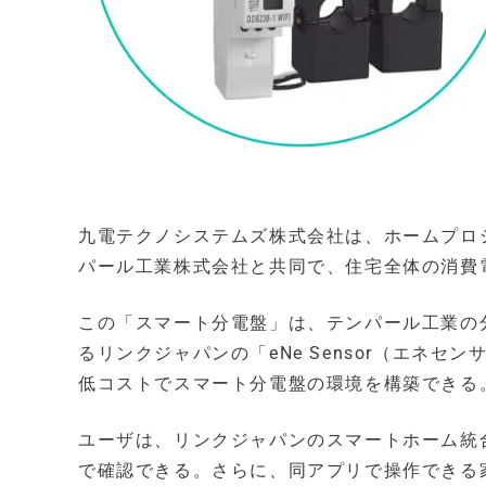
九電テクノシステムズ株式会社は、ホームプロ
パール工業株式会社と共同で、住宅全体の消費
この「スマート分電盤」は、テンパール工業の分
るリンクジャパンの「eNe Sensor（エネ
低コストでスマート分電盤の環境を構築できる
ユーザは、リンクジャパンのスマートホーム統合
で確認できる。さらに、同アプリで操作できる