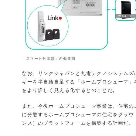
「スマート分電盤」の概要図
なお、リンクジャパンと九電テクノシステムズ
ギーを半自給自足する「ホームプロシューマ」
をより詳しく見える化するとのことだ。
また、今後ホームプロシューマ事業は、住宅の
に分散するホームプロシューマの住宅をクラウド
ンス）のプラットフォームを構築する計画だ。