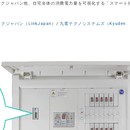
ンクジャパン他、住宅全体の消費電力量を可視化する「スマート
クジャパン（LinkJapan）
/
九電テクノシステムズ（Kyuden