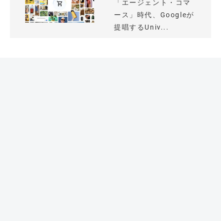
「エージェント・コマ
ース」時代、Googleが
提唱するUniv...