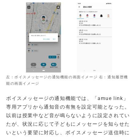
左：ボイスメッセージの通知機能の画面イメージ 右：通知履歴機
能の画面イメージ
ボイスメッセージの通知機能では、「amue link」
専用アプリから通知音の有無を設定可能となった。
以前は授業中など音が鳴らないように設定されてい
たが、状況に応じて子どもにメッセージを知らせた
いという要望に対応し、ボイスメッセージ送信時に