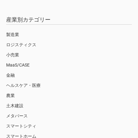
産業別カテゴリー
製造業
ロジスティクス
小売業
MaaS/CASE
金融
ヘルスケア・医療
農業
土木建設
メタバース
スマートシティ
スマートホーム