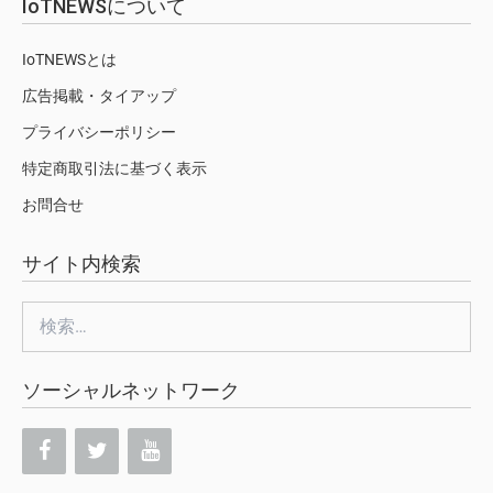
IoTNEWSについて
IoTNEWSとは
広告掲載・タイアップ
プライバシーポリシー
特定商取引法に基づく表示
お問合せ
サイト内検索
検
索:
ソーシャルネットワーク