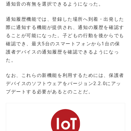
通知音の有無を選択できるようになった。
通知履歴機能では、登録した場所へ到着・出発した
際に通知する機能が提供され、通知の履歴を確認す
ることが可能になった。子どもの行動を後からでも
確認でき、最大5台のスマートフォンから1台の保
護者デバイスの通知履歴を確認できるようになっ
た。
なお、これらの新機能を利用するためには、保護者
デバイスのソフトウェアをバージョン2.2.0にアッ
プデートする必要があるとのことだ。