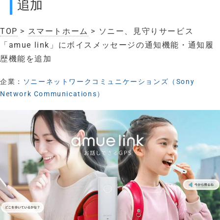
追加
TOP
>
スマートホーム
> ソニー、見守りサービス
「amue link」にボイスメッセージの通知機能・通知履
歴機能を追加
企業：
ソニーネットワークコミュニケーションズ（Sony
Network Communications）