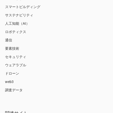
スマートビルディング
サステナビリティ
人工知能（AI）
ロボティクス
通信
要素技術
セキュリティ
ウェアラブル
ドローン
web3
調査データ