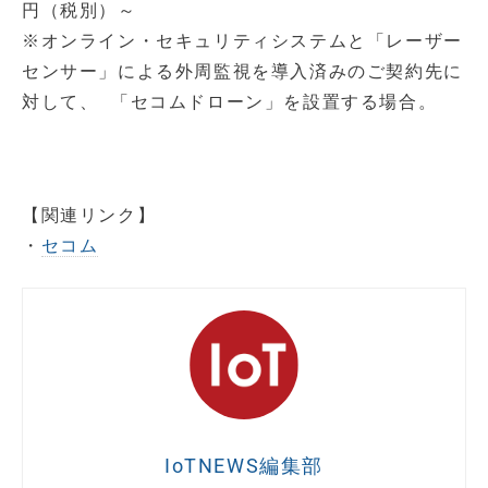
円（税別）～
※オンライン・セキュリティシステムと「レーザー
センサー」による外周監視を導入済みのご契約先に
対して、 「セコムドローン」を設置する場合。
【関連リンク】
・
セコム
IoTNEWS編集部