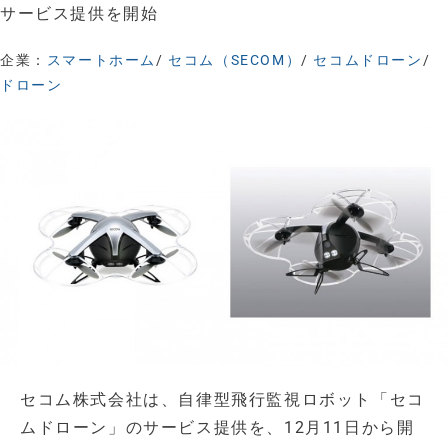
サービス提供を開始
企業：
スマートホーム
/
セコム（SECOM）
/
セコムドローン
/
ドローン
セコム株式会社は、自律型飛行監視ロボット「セコ
ムドローン」のサービス提供を、12月11日から開