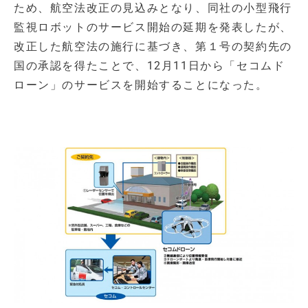
ため、航空法改正の見込みとなり、同社の小型飛行
監視ロボットのサービス開始の延期を発表したが、
改正した航空法の施行に基づき、第１号の契約先の
国の承認を得たことで、12月11日から「セコムド
ローン」のサービスを開始することになった。