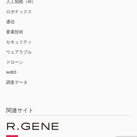
人工知能（AI）
ロボティクス
通信
要素技術
セキュリティ
ウェアラブル
ドローン
web3
調査データ
関連サイト