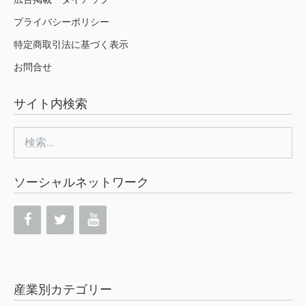
プライバシーポリシー
特定商取引法に基づく表示
お問合せ
サイト内検索
検
索:
ソーシャルネットワーク
産業別カテゴリー