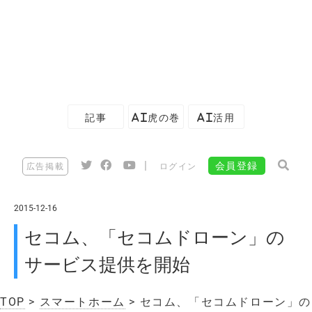
記事
AI虎の巻
AI活用
|
会員登録
広告掲載
ログイン
2015-12-16
セコム、「セコムドローン」の
サービス提供を開始
TOP
>
スマートホーム
> セコム、「セコムドローン」の