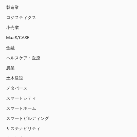
製造業
ロジスティクス
小売業
MaaS/CASE
金融
ヘルスケア・医療
農業
土木建設
メタバース
スマートシティ
スマートホーム
スマートビルディング
サステナビリティ