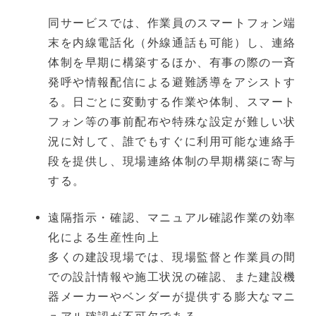
同サービスでは、作業員のスマートフォン端
末を内線電話化（外線通話も可能）し、連絡
体制を早期に構築するほか、有事の際の一斉
発呼や情報配信による避難誘導をアシストす
る。日ごとに変動する作業や体制、スマート
フォン等の事前配布や特殊な設定が難しい状
況に対して、誰でもすぐに利用可能な連絡手
段を提供し、現場連絡体制の早期構築に寄与
する。
遠隔指示・確認、マニュアル確認作業の効率
化による生産性向上
多くの建設現場では、現場監督と作業員の間
での設計情報や施工状況の確認、また建設機
器メーカーやベンダーが提供する膨大なマニ