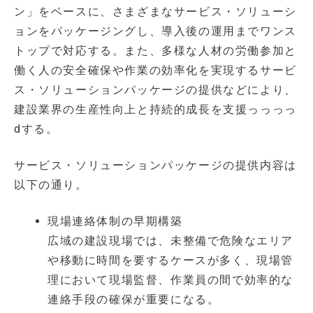
ン」をベースに、さまざまなサービス・ソリューシ
ョンをパッケージングし、導入後の運用までワンス
トップで対応する。また、多様な人材の労働参加と
働く人の安全確保や作業の効率化を実現するサービ
ス・ソリューションパッケージの提供などにより、
建設業界の生産性向上と持続的成長を支援っっっっ
dする。
サービス・ソリューションパッケージの提供内容は
以下の通り。
現場連絡体制の早期構築
広域の建設現場では、未整備で危険なエリア
や移動に時間を要するケースが多く、現場管
理において現場監督、作業員の間で効率的な
連絡手段の確保が重要になる。