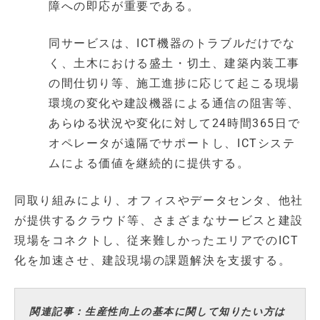
障への即応が重要である。
同サービスは、ICT機器のトラブルだけでな
く、土木における盛土・切土、建築内装工事
の間仕切り等、施工進捗に応じて起こる現場
環境の変化や建設機器による通信の阻害等、
あらゆる状況や変化に対して24時間365日で
オペレータが遠隔でサポートし、ICTシステ
ムによる価値を継続的に提供する。
同取り組みにより、オフィスやデータセンタ、他社
が提供するクラウド等、さまざまなサービスと建設
現場をコネクトし、従来難しかったエリアでのICT
化を加速させ、建設現場の課題解決を支援する。
関連記事：生産性向上の基本に関して知りたい方は