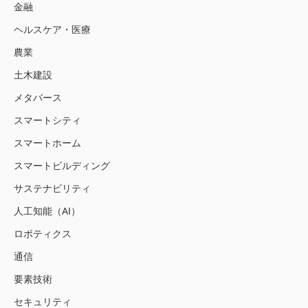
金融
ヘルスケア・医療
農業
土木建設
メタバース
スマートシティ
スマートホーム
スマートビルディング
サステナビリティ
人工知能（AI）
ロボティクス
通信
要素技術
セキュリティ