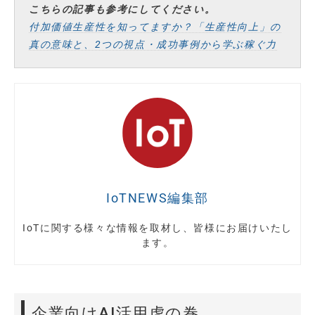
こちらの記事も参考にしてください。
付加価値生産性を知ってますか？「生産性向上」の
真の意味と、2つの視点・成功事例から学ぶ稼ぐ力
IoTNEWS編集部
IoTに関する様々な情報を取材し、皆様にお届けいたし
ます。
企業向けAI活用虎の巻