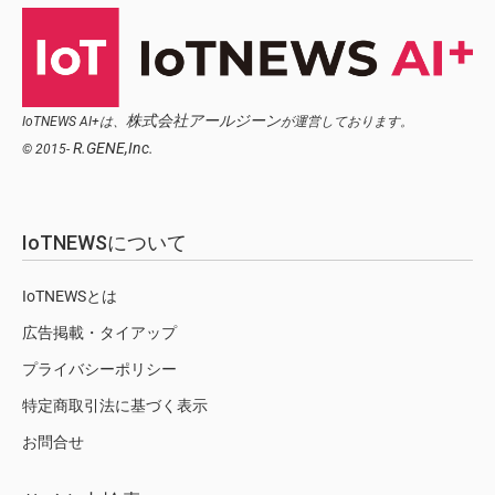
株式会社アールジーン
IoTNEWS AI+は、
が運営しております。
R.GENE,Inc.
© 2015-
IoTNEWSについて
IoTNEWSとは
広告掲載・タイアップ
プライバシーポリシー
特定商取引法に基づく表示
お問合せ