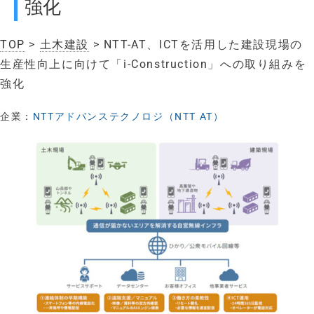
強化
TOP
>
土木建設
> NTT-AT、ICTを活用した建設現場の
生産性向上に向けて「i-Construction」への取り組みを
強化
企業：
NTTアドバンステクノロジ（NTT AT）