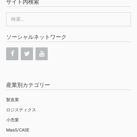
サイト内検索
検
索:
ソーシャルネットワーク
産業別カテゴリー
製造業
ロジスティクス
小売業
MaaS/CASE