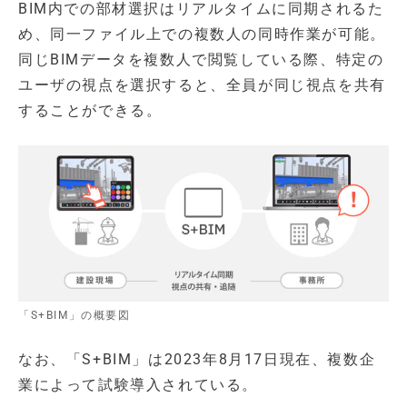
BIM内での部材選択はリアルタイムに同期されるた
め、同一ファイル上での複数人の同時作業が可能。
同じBIMデータを複数人で閲覧している際、特定の
ユーザの視点を選択すると、全員が同じ視点を共有
することができる。
「S+BIM」の概要図
なお、「S+BIM」は2023年8月17日現在、複数企
業によって試験導入されている。