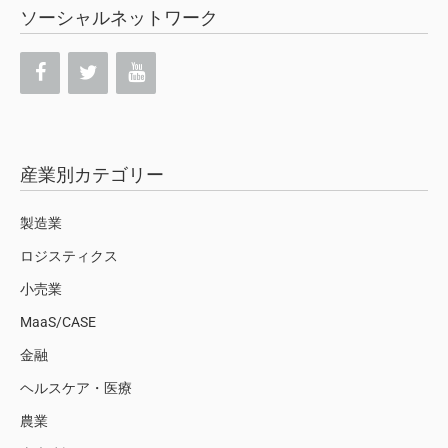
ソーシャルネットワーク
産業別カテゴリー
製造業
ロジスティクス
小売業
MaaS/CASE
金融
ヘルスケア・医療
農業