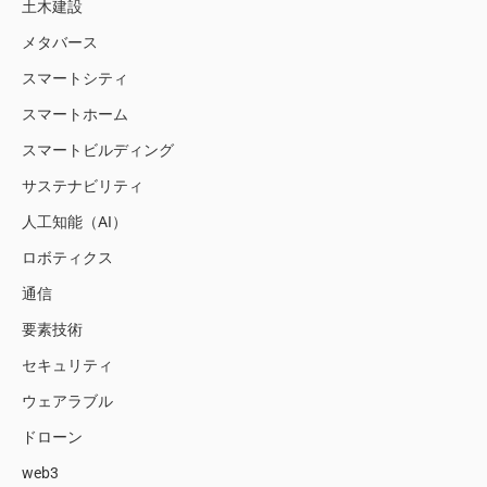
土木建設
メタバース
スマートシティ
スマートホーム
スマートビルディング
サステナビリティ
人工知能（AI）
ロボティクス
通信
要素技術
セキュリティ
ウェアラブル
ドローン
web3