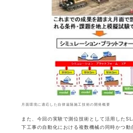
月面環境に適応した自律遠隔施工技術の開発概要
また、今回の実験で測位技術として活用したSL
下工事の自動化における複数機械の同時かつ動