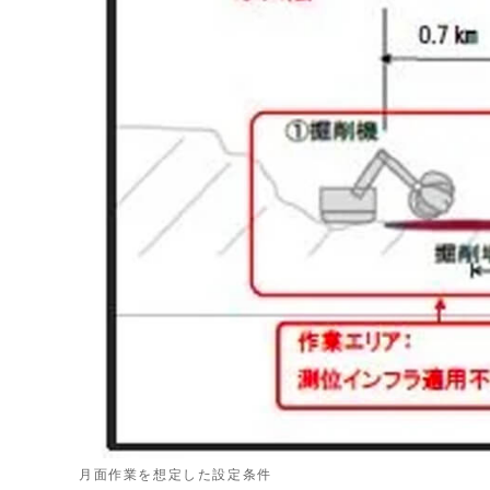
月面作業を想定した設定条件