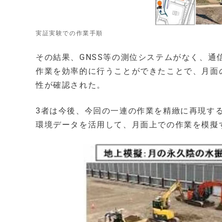
実証実験での作業手順
その結果、GNSS等の測位システムがなく、
作業を効率的に行うことができたことで、月面
性が確認された。
3者は今後、今回の一連の作業を精緻に再現す
環境データを活用して、月面上での作業を模擬