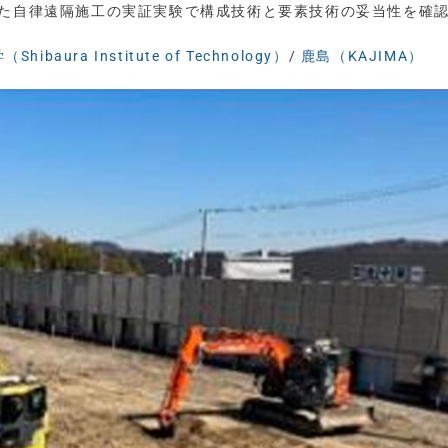
した自律遠隔施工の実証実験で構成技術と要素技術の妥当性を確
ibaura Institute of Technology）
/
鹿島（KAJIMA）