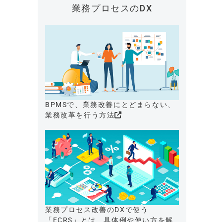
業務プロセスのDX
BPMSで、業務改善にとどまらない、
業務改革を行う方法
業務プロセス改善のDXで使う
「ECRS」とは、具体例や使い方を解