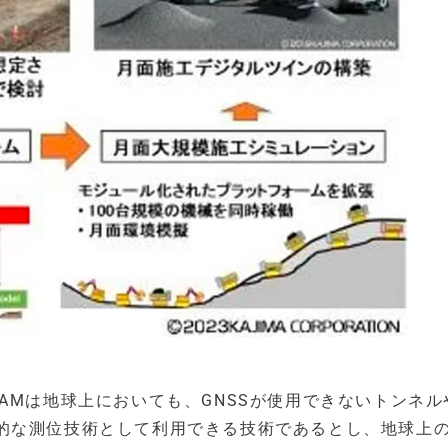
AMは地球上においても、GNSSが使用できないトンネル
的な測位技術として利用できる技術であるとし、地球上