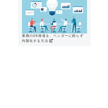
業務のDX推進を、ベンダーに頼らず
内製化する方法