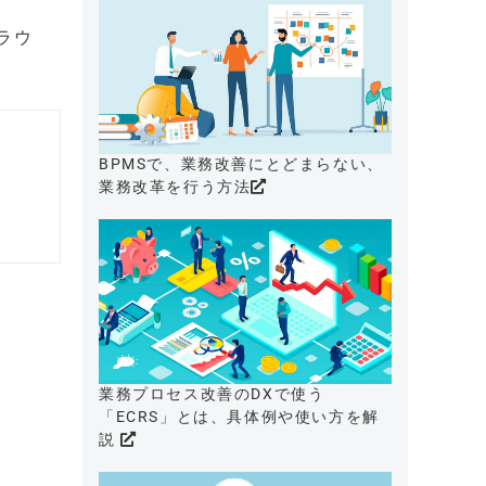
ラウ
BPMSで、業務改善にとどまらない、
業務改革を行う方法
業務プロセス改善のDXで使う
「ECRS」とは、具体例や使い方を解
説