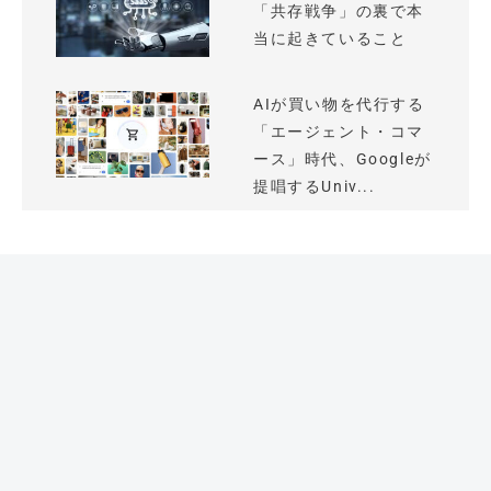
「共存戦争」の裏で本
当に起きていること
AIが買い物を代行する
「エージェント・コマ
ース」時代、Googleが
提唱するUniv...