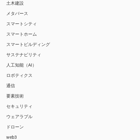
土木建設
メタバース
スマートシティ
スマートホーム
スマートビルディング
サステナビリティ
人工知能（AI）
ロボティクス
通信
要素技術
セキュリティ
ウェアラブル
ドローン
web3