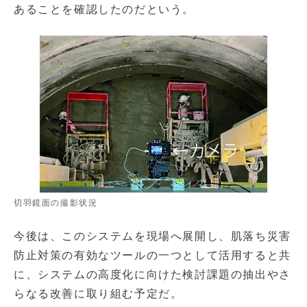
あることを確認したのだという。
切羽鏡面の撮影状況
今後は、このシステムを現場へ展開し、肌落ち災害
防止対策の有効なツールの一つとして活用すると共
に、システムの高度化に向けた検討課題の抽出やさ
らなる改善に取り組む予定だ。