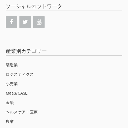
ソーシャルネットワーク
産業別カテゴリー
製造業
ロジスティクス
小売業
MaaS/CASE
金融
ヘルスケア・医療
農業