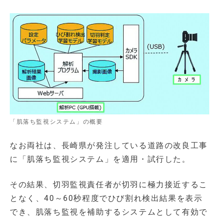
「肌落ち監視システム」の概要
なお両社は、長崎県が発注している道路の改良工事
に「肌落ち監視システム」を適用・試行した。
その結果、切羽監視責任者が切羽に極力接近するこ
となく、40～60秒程度でひび割れ検出結果を表示
でき、肌落ち監視を補助するシステムとして有効で