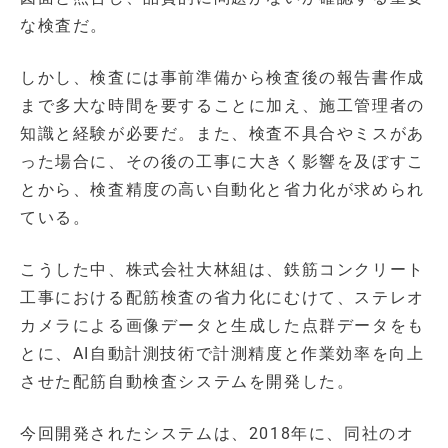
な検査だ。
しかし、検査には事前準備から検査後の報告書作成
まで多大な時間を要することに加え、施工管理者の
知識と経験が必要だ。また、検査不具合やミスがあ
った場合に、その後の工事に大きく影響を及ぼすこ
とから、検査精度の高い自動化と省力化が求められ
ている。
こうした中、株式会社⼤林組は、鉄筋コンクリート
工事における配筋検査の省力化にむけて、ステレオ
カメラによる画像データと生成した点群データをも
とに、AI自動計測技術で計測精度と作業効率を向上
させた配筋自動検査システムを開発した。
今回開発されたシステムは、2018年に、同社のオ