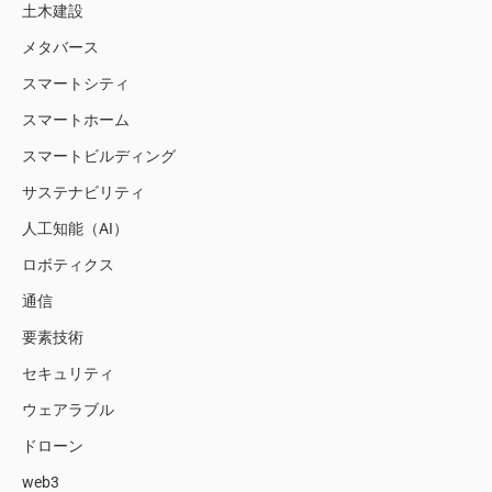
土木建設
メタバース
スマートシティ
スマートホーム
スマートビルディング
サステナビリティ
人工知能（AI）
ロボティクス
通信
要素技術
セキュリティ
ウェアラブル
ドローン
web3