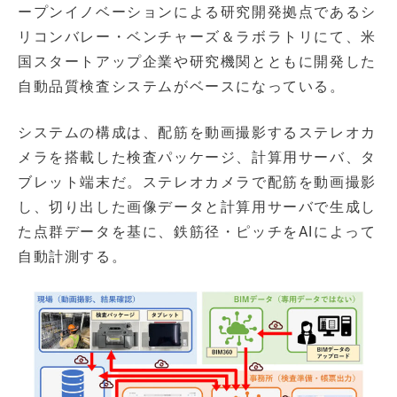
ープンイノベーションによる研究開発拠点であるシ
リコンバレー・ベンチャーズ＆ラボラトリにて、米
国スタートアップ企業や研究機関とともに開発した
自動品質検査システムがベースになっている。
システムの構成は、配筋を動画撮影するステレオカ
メラを搭載した検査パッケージ、計算用サーバ、タ
ブレット端末だ。ステレオカメラで配筋を動画撮影
し、切り出した画像データと計算用サーバで生成し
た点群データを基に、鉄筋径・ピッチをAIによって
自動計測する。