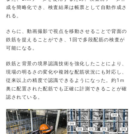
成を簡略化でき、検査結果は帳票として自動作成さ
れる。
さらに、動画撮影で視点を移動させることで背面の
鉄筋を捉えることができ、1回で多段配筋の検査が
可能になる。
鉄筋と背景の境界認識技術を強化したことにより、
現場の明るさの変化や複雑な配筋状況にも対応し、
従来以上の精度で認識できるようになった。約1ｍ
奥に配置された配筋でも正確に計測できることが確
認されている。