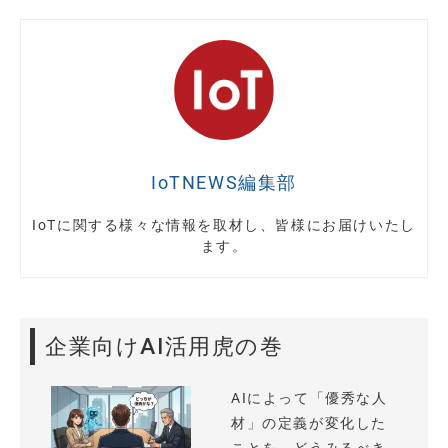
IoTNEWS編集部
IoTに関する様々な情報を取材し、皆様にお届けいたし
ます。
企業向けAI活用虎の巻
AIによって「優秀な人
材」の定義が変化した