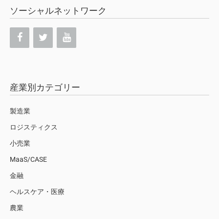
ソーシャルネットワーク
産業別カテゴリー
製造業
ロジスティクス
小売業
MaaS/CASE
金融
ヘルスケア・医療
農業