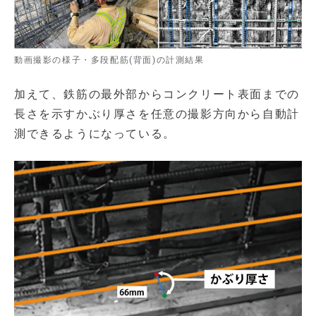
動画撮影の様子・多段配筋(背面)の計測結果
加えて、鉄筋の最外部からコンクリート表面までの
長さを示すかぶり厚さを任意の撮影方向から自動計
測できるようになっている。