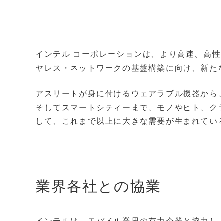
インテル コーポレーションは、より高速、高性能
ヤレス・ネットワークの基盤構築に向け、新た
アスリートが身に付けるウェアラブル機器から
そしてスマートシティーまで、モノやヒト、ク
して、これまで以上に大きな需要が生まれてい
業界各社との協業
インテルは、モバイル業界の有力企業と協力し、