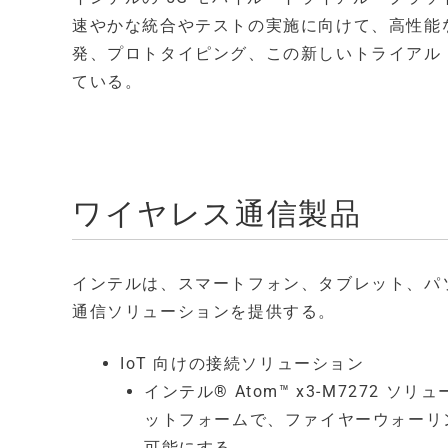
速やかな統合やテストの実施に向けて、高性能
発、プロトタイピング、この新しいトライアル
ている。
ワイヤレス通信製品
インテルは、スマートフォン、タブレット、パソ
通信ソリューションを提供する。
IoT 向けの接続ソリューション
インテル® Atom™ x3-M7272
ットフォームで、ファイヤーウォーリ
可能にする。