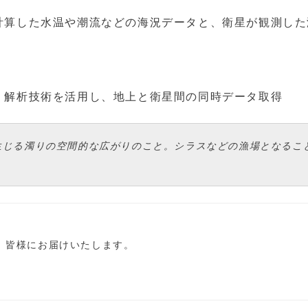
計算した水温や潮流などの海況データと、衛星が観測した
・解析技術を活用し、地上と衛星間の同時データ取得
生じる濁りの空間的な広がりのこと。シラスなどの漁場となるこ
し、皆様にお届けいたします。