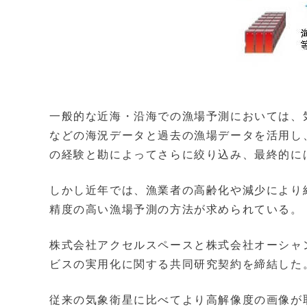
一般的な近海・沿海での漁場予測においては、
などの海況データと過去の漁場データを活用し
の経験と勘によってさらに絞り込み、最終的に
しかし近年では、漁業者の高齢化や減少により
精度の高い漁場予測の方法が求められている。
株式会社アクセルスペースと株式会社オーシャ
ビスの実用化に関する共同研究契約を締結した
従来の気象衛星に比べてより高解像度の画像が