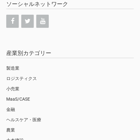
ソーシャルネットワーク
産業別カテゴリー
製造業
ロジスティクス
小売業
MaaS/CASE
金融
ヘルスケア・医療
農業