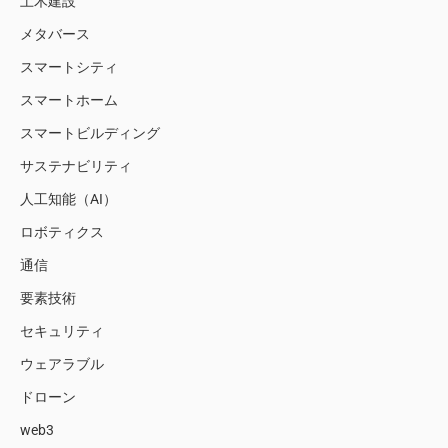
土木建設
メタバース
スマートシティ
スマートホーム
スマートビルディング
サステナビリティ
人工知能（AI）
ロボティクス
通信
要素技術
セキュリティ
ウェアラブル
ドローン
web3