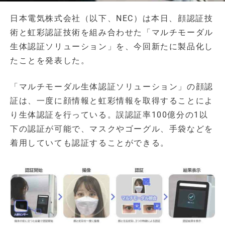
日本電気株式会社（以下、NEC）は本日、顔認証技
術と虹彩認証技術を組み合わせた「マルチモーダル
生体認証ソリューション」を、今回新たに製品化し
たことを発表した。
「マルチモーダル生体認証ソリューション」の顔認
証は、一度に顔情報と虹彩情報を取得することによ
り生体認証を行っている。誤認証率100億分の1以
下の認証が可能で、マスクやゴーグル、手袋などを
着用していても認証することができる。