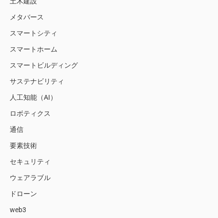
土木建設
メタバース
スマートシティ
スマートホーム
スマートビルディング
サステナビリティ
人工知能（AI）
ロボティクス
通信
要素技術
セキュリティ
ウェアラブル
ドローン
web3