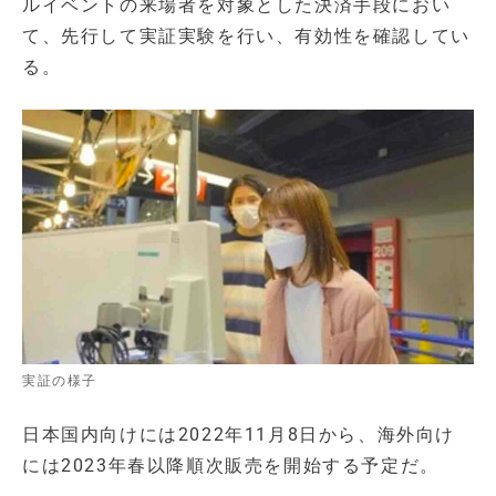
ルイベントの来場者を対象とした決済手段におい
て、先行して実証実験を行い、有効性を確認してい
る。
実証の様子
日本国内向けには2022年11月8日から、海外向け
には2023年春以降順次販売を開始する予定だ。