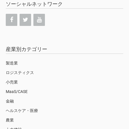
ソーシャルネットワーク
産業別カテゴリー
製造業
ロジスティクス
小売業
MaaS/CASE
金融
ヘルスケア・医療
農業