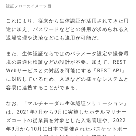
認証フローのイメージ図
これにより、従来から生体認証が活用されてきた用
途に加え、パスワードなどとの併用が求められる入
退場管理や決済などにも適用が可能だ。
また、生体認証ならではのパラメータ設定や撮像環
境の最適化検証などの設計が不要。加えて、REST
Webサービスとの対話を可能にする「REST API」
に対応しているため、入退などの様々なシステムと
容易に連携することができる。
なお、「マルチモーダル生体認証ソリューション」
は、2021年7月から9月に実施したホテルマリナー
ズコートの従業員を対象とした入退管理や、2022
年9月から10月に日本で開催されたバスケットボー