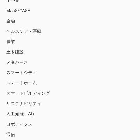
小売業
MaaS/CASE
金融
ヘルスケア・医療
農業
土木建設
メタバース
スマートシティ
スマートホーム
スマートビルディング
サステナビリティ
人工知能（AI）
ロボティクス
通信