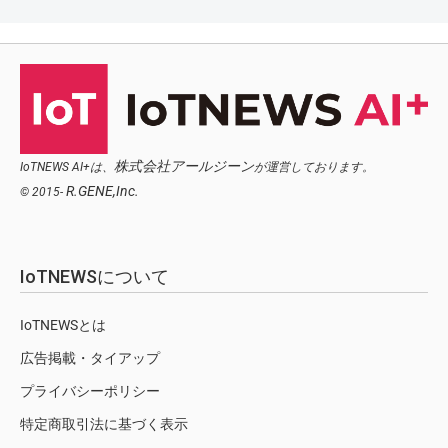
株式会社アールジーン
IoTNEWS AI+は、
が運営しております。
R.GENE,Inc.
© 2015-
IoTNEWSについて
IoTNEWSとは
広告掲載・タイアップ
プライバシーポリシー
特定商取引法に基づく表示