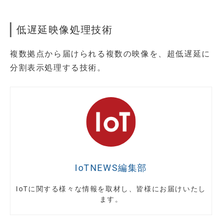
低遅延映像処理技術
複数拠点から届けられる複数の映像を、超低遅延に
分割表示処理する技術。
IoTNEWS編集部
IoTに関する様々な情報を取材し、皆様にお届けいたし
ます。