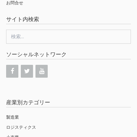
お問合せ
サイト内検索
検
索:
ソーシャルネットワーク
産業別カテゴリー
製造業
ロジスティクス