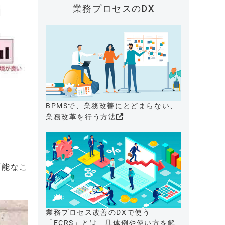
業務プロセスのDX
BPMSで、業務改善にとどまらない、
業務改革を行う方法
可能なこ
業務プロセス改善のDXで使う
「ECRS」とは、具体例や使い方を解