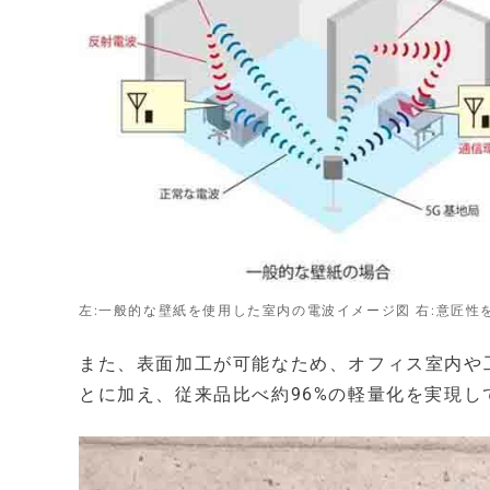
左:一般的な壁紙を使用した室内の電波イメージ図 右:意匠
また、表面加工が可能なため、オフィス室内や
とに加え、従来品比べ約96%の軽量化を実現し