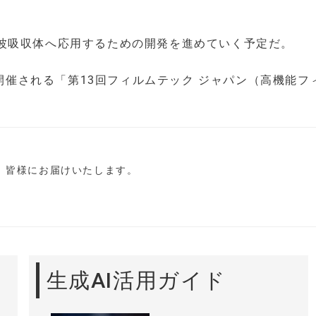
波吸収体へ応用するための開発を進めていく予定だ。
に開催される「第13回フィルムテック ジャパン（高機能フ
し、皆様にお届けいたします。
生成AI活用ガイド