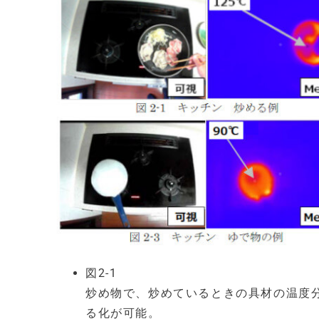
図2-1
炒め物で、炒めているときの具材の温度
る化が可能。