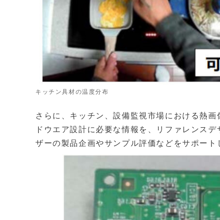
キッチン具材の温度分布
さらに、キッチン、設備監視市場における熱画
ドウエア設計に必要な情報を、リファレンスデ
ザーの製品企画やサンプル評価などをサポート