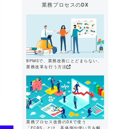
業務プロセスのDX
BPMSで、業務改善にとどまらない、
業務改革を行う方法
業務プロセス改善のDXで使う
「ECRS」とは、具体例や使い方を解