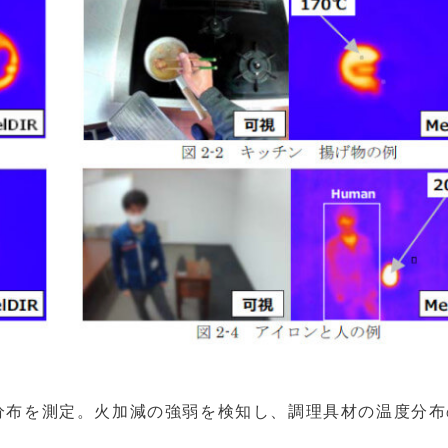
分布を測定。火加減の強弱を検知し、調理具材の温度分布