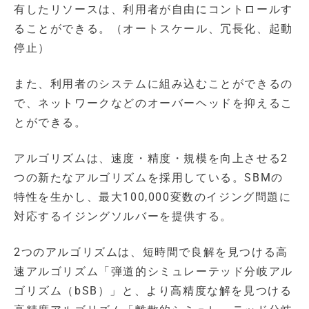
有したリソースは、利用者が自由にコントロールす
ることができる。（オートスケール、冗長化、起動
停止）
また、利用者のシステムに組み込むことができるの
で、ネットワークなどのオーバーヘッドを抑えるこ
とができる。
アルゴリズムは、速度・精度・規模を向上させる2
つの新たなアルゴリズムを採用している。SBMの
特性を生かし、最大100,000変数のイジング問題に
対応するイジングソルバーを提供する。
2つのアルゴリズムは、短時間で良解を見つける高
速アルゴリズム「弾道的シミュレーテッド分岐アル
ゴリズム（bSB）」と、より高精度な解を見つける