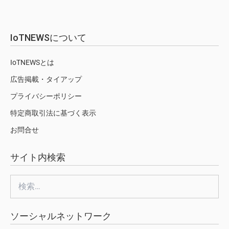
IoTNEWSについて
IoTNEWSとは
広告掲載・タイアップ
プライバシーポリシー
特定商取引法に基づく表示
お問合せ
サイト内検索
検
索:
ソーシャルネットワーク