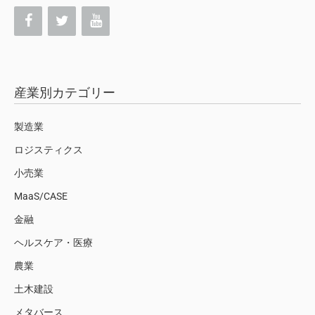
産業別カテゴリー
製造業
ロジスティクス
小売業
MaaS/CASE
金融
ヘルスケア・医療
農業
土木建設
メタバース