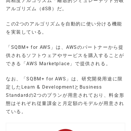
高精度アルゴリズム「離散的シミュレーテッド分岐
アルゴリズム（dSB）だ。
この2つのアルゴリズムを自動的に使い分ける機能
を実装している。
「SQBM+ for AWS」は、AWSのパートナーから提
供されるソフトウェアやサービスを購入することが
できる「AWS Marketplace」で提供される。
なお、「SQBM+ for AWS」は、研究開発用途に限
定したLearn & DevelopmentとBusiness
Standardの2つのプランが用意されており、料金形
態はそれぞれ従量課金と月定額のモデルが用意され
ている。