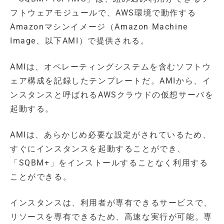
フトウェアモジュールで、AWS環境で動作する
Amazonマシンイメージ（Amazon Machine
Image、以下AMI）で提供される。
AMIは、オペレーティングシステムを含むソフトウ
ェア構成を記録したテンプレートだ。AMIから、イ
ンスタンスと呼ばれるAWSクラウドの仮想サーバを
起動する。
AMIは、あらかじめ必要な設定がされているため、
すぐにインスタンスを起動することができ、
「SQBM+」をインストールすることなく利用する
ことができる。
インスタンスは、利用者が専有できるサービスで、
リソースを専有できるため、高速な実行が可能。専