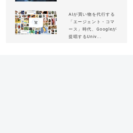
AIが買い物を代行する
「エージェント・コマ
ース」時代、Googleが
提唱するUniv...