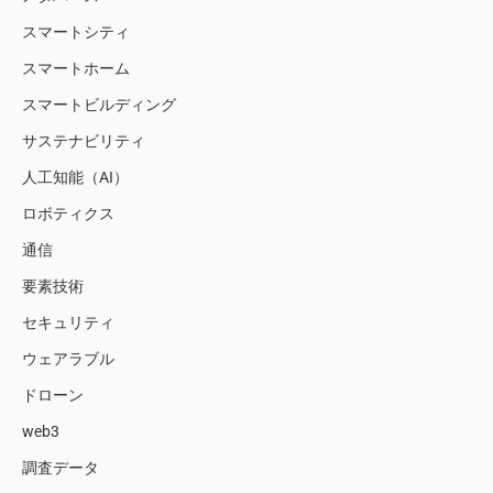
スマートシティ
スマートホーム
スマートビルディング
サステナビリティ
人工知能（AI）
ロボティクス
通信
要素技術
セキュリティ
ウェアラブル
ドローン
web3
調査データ