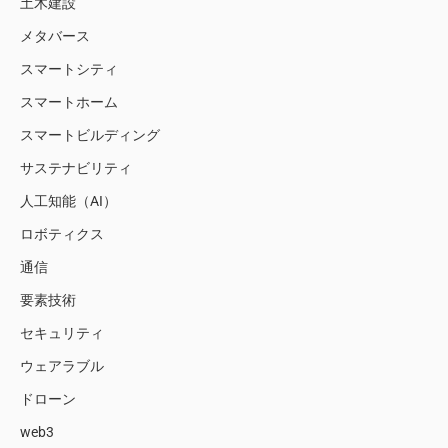
土木建設
メタバース
スマートシティ
スマートホーム
スマートビルディング
サステナビリティ
人工知能（AI）
ロボティクス
通信
要素技術
セキュリティ
ウェアラブル
ドローン
web3