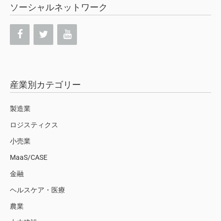
ソーシャルネットワーク
産業別カテゴリー
製造業
ロジスティクス
小売業
MaaS/CASE
金融
ヘルスケア・医療
農業