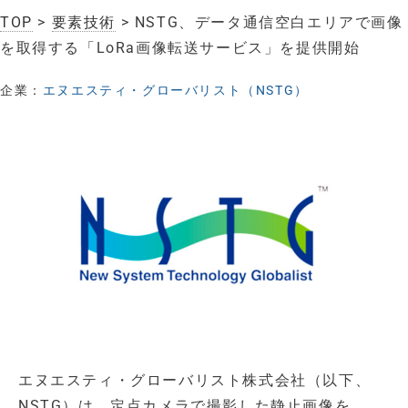
TOP
>
要素技術
> NSTG、データ通信空白エリアで画像
を取得する「LoRa画像転送サービス」を提供開始
企業：
エヌエスティ・グローバリスト（NSTG）
エヌエスティ・グローバリスト株式会社（以下、
NSTG）は、定点カメラで撮影した静止画像を