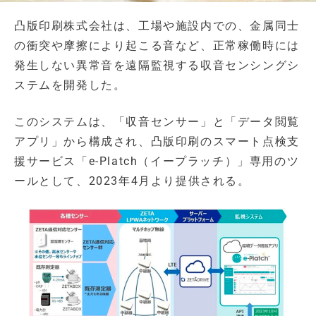
凸版印刷株式会社は、工場や施設内での、金属同士
の衝突や摩擦により起こる音など、正常稼働時には
発生しない異常音を遠隔監視する収音センシングシ
ステムを開発した。
このシステムは、「収音センサー」と「データ閲覧
アプリ」から構成され、凸版印刷のスマート点検支
援サービス「e-Platch（イープラッチ）」専用のツ
ールとして、2023年4月より提供される。