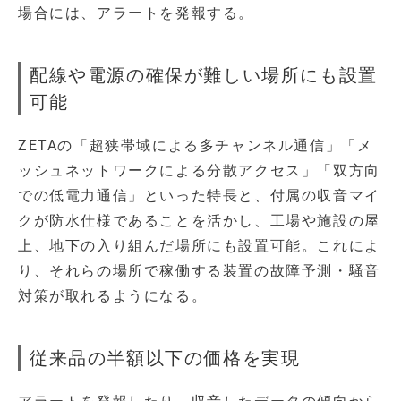
場合には、アラートを発報する。
配線や電源の確保が難しい場所にも設置
可能
ZETAの「超狭帯域による多チャンネル通信」「メ
ッシュネットワークによる分散アクセス」「双方向
での低電力通信」といった特長と、付属の収音マイ
クが防水仕様であることを活かし、工場や施設の屋
上、地下の入り組んだ場所にも設置可能。これによ
り、それらの場所で稼働する装置の故障予測・騒音
対策が取れるようになる。
従来品の半額以下の価格を実現