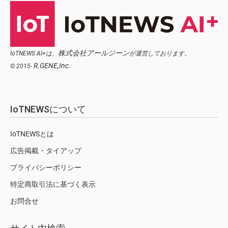
株式会社アールジーン
IoTNEWS AI+は、
が運営しております。
R.GENE,Inc.
© 2015-
IoTNEWSについて
IoTNEWSとは
広告掲載・タイアップ
プライバシーポリシー
特定商取引法に基づく表示
お問合せ