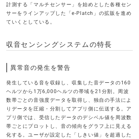
計測する「マルチセンサー」を始めとした各種セン
サーをラインアップした「e-Platch」の拡販を進め
ていくとしている。
収音センシングシステムの特長
異常音の発生を警告
発生している音を収録し、収集した音データの160
ヘルツから1万6,000ヘルツの帯域を21分割。周波
数帯ごとの音強度データを取得し、独自の手法によ
りデータを圧縮・分割してアプリ側に伝送する。ア
プリ側では、受信したデータのデシベル値を周波数
帯ごとにプロットし、音の傾向をグラフ上に見える
化する。ユーザが設定した「しきい値」を超過した