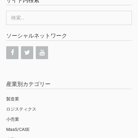
サイト内検索
検
索:
ソーシャルネットワーク
産業別カテゴリー
製造業
ロジスティクス
小売業
MaaS/CASE