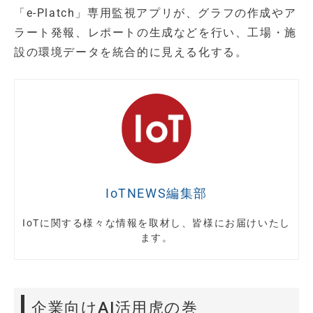
「e-Platch」専用監視アプリが、グラフの作成やア
ラート発報、レポートの生成などを行い、工場・施
設の環境データを統合的に見える化する。
IoTNEWS編集部
IoTに関する様々な情報を取材し、皆様にお届けいたし
ます。
企業向けAI活用虎の巻