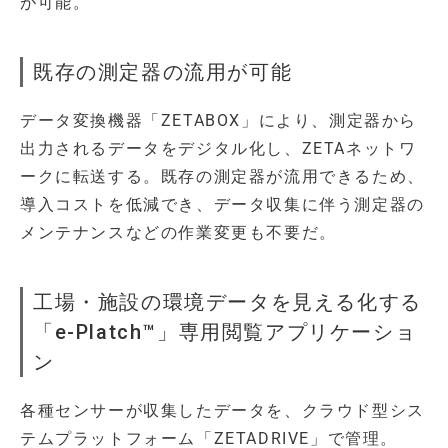
が可能。
既存の測定器の流用が可能
データ変換機器「ZETABOX」により、測定器から
出力されるデータをデジタル化し、ZETAネットワ
ークに転送する。既存の測定器が流用できるため、
導入コストを低減でき、データ収集に伴う測定器の
メンテナンスなどの作業変更も不要だ。
工場・施設の環境データを見える化する
「e-Platch™」専用閲覧アプリケーショ
ン
各種センサーが収集したデータを、クラウド型シス
テムプラットフォーム「ZETADRIVE」で管理。