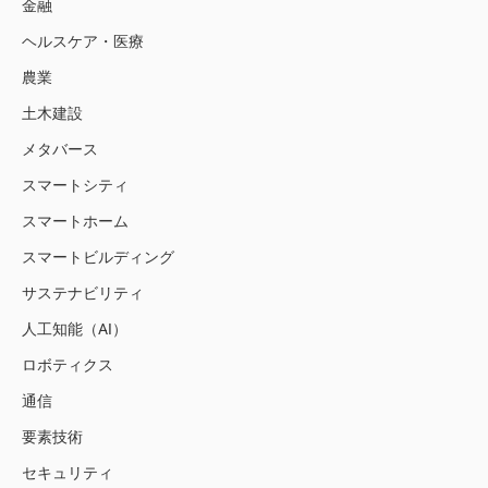
金融
ヘルスケア・医療
農業
土木建設
メタバース
スマートシティ
スマートホーム
スマートビルディング
サステナビリティ
人工知能（AI）
ロボティクス
通信
要素技術
セキュリティ