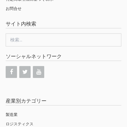
お問合せ
サイト内検索
検
索:
ソーシャルネットワーク
産業別カテゴリー
製造業
ロジスティクス