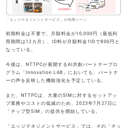
「エッジマネジメントサービス」の利用シーン
初期料金は不要で、月額料金が10,000円（最低利
用期間は12カ月）、ID料が月額料金1IDで800円と
なっている。
今後は、NTTPCが展開するAI共創パートナープロ
グラム「Innovation LAB」においても、パートナ
ーの声を反映した機能強化を予定している。
また、NTTPCは、大量のSIMに対するセットアッ
プ業務やコストの低減のため、2023年7月27日に
「チップ型SIM」の提供を開始している。
「エッジマネジメントサービス」では、その「チッ