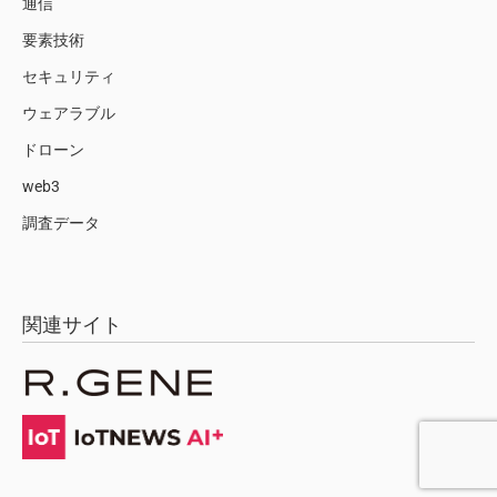
通信
要素技術
セキュリティ
ウェアラブル
ドローン
web3
調査データ
関連サイト