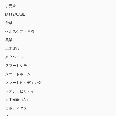
小売業
MaaS/CASE
金融
ヘルスケア・医療
農業
土木建設
メタバース
スマートシティ
スマートホーム
スマートビルディング
サステナビリティ
人工知能（AI）
ロボティクス