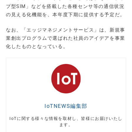
プ型SIM」などを搭載した各種センサ等の通信状況
の見える化機能を、本年度下期に提供する予定だ。
なお、「エッジマネジメントサービス」は、新規事
業創出プログラムで選ばれた社員のアイデアを事業
化したものとなっている。
IoTNEWS編集部
IoTに関する様々な情報を取材し、皆様にお届けいたし
ます。