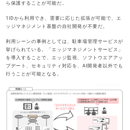
ら保護することが可能だ。
1IDから利用でき、需要に応じた拡張が可能で、エ
ッジマネジメント基盤の自社開発が不要だ。
利用シーンの事例としては、駐車場管理サービスが
挙げられている。「エッジマネジメントサービス」
を導入することで、エッジ監視、ソフトウエアアッ
プデート、セキュリティ対応を、AI開発者以外でも
行うことが可能となる。