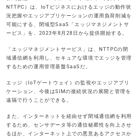
NTTPC）は、IoTビジネスにおけるエッジの動作状
況把握やエッジアプリケーションの運用負荷削減を
可能にする、閉域型SaaS「エッジマネジメントサ
ービス」を、2023年8月28日から提供開始する。
「エッジマネジメントサービス」は、NTTPCの閉
域通信網を利用し、セキュアな環境でエッジを管理
するための運用管理基盤SaaSだ。
エッジ（IoTゲートウェイ）の監視やエッジアプリ
ケーション、今後はSIMの接続状況の展開と管理を
遠隔で行うことができる。
また、インターネットを経由せず閉域通信網を利用
するため、センサデータ等の通信秘匿性を向上させ
るほか、インターネット上での悪意あるアクセスか