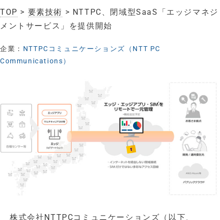
TOP
>
要素技術
> NTTPC、閉域型SaaS「エッジマネジ
メントサービス」を提供開始
企業：
NTTPCコミュニケーションズ（NTT PC
Communications）
株式会社NTTPCコミュニケーションズ（以下、