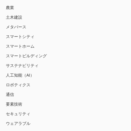
農業
土木建設
メタバース
スマートシティ
スマートホーム
スマートビルディング
サステナビリティ
人工知能（AI）
ロボティクス
通信
要素技術
セキュリティ
ウェアラブル