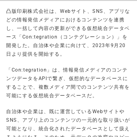
凸版印刷株式会社は、Webサイト、SNS、アプリな
どの情報発信メディアにおけるコンテンツを連携
し、一括して内容の更新ができる仮想統合データベ
ース「Con:tegration（コンテグレーション）」を
開発した。自治体や企業に向けて、2023年9月20
日より提供を開始する。
「Con:tegration」は、情報発信メディアのコンテ
ンツデータをAPIで繋ぎ、仮想的なデータベースに
することで、複数メディア間でのコンテンツ共有を
可能にする仮想統合データベースだ。
自治体や企業は、既に運営しているWebサイトや
SNS、アプリ上のコンテンツの一元的な取り扱いが
可能となり、統合化されたデータベースとして扱え