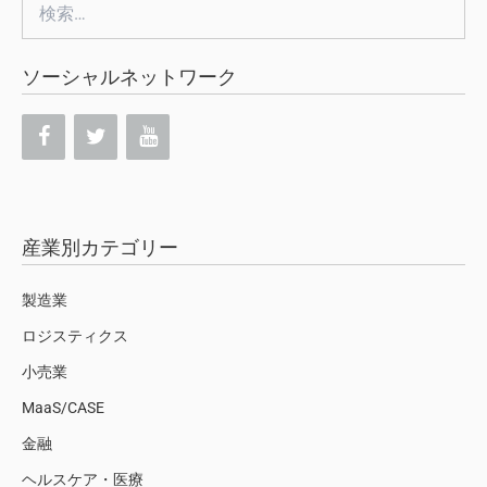
検
索:
ソーシャルネットワーク
産業別カテゴリー
製造業
ロジスティクス
小売業
MaaS/CASE
金融
ヘルスケア・医療