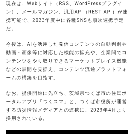
現在は、Webサイト（RSS、WordPressプラグイ
ン）、メールマガジン、汎用API（REST API）が連
携可能で、2023年度中に各種SNSも順次連携予定
だ。
今後は、AIを活用した発信コンテンツの自動判別や
動画・画像等に対応した機能の拡充や、企業間でコ
ンテンツをやり取りできるマーケットプレイス機能
などの展開を見据え、コンテンツ流通プラットフォ
ームの構築を目指す。
なお、提供開始に先立ち、茨城県つくば市の住民ポ
ータルアプリ「つくスマ」と、つくば市役所が運営
する防災情報メディアとの連携に、2023年4月より
採用されている。