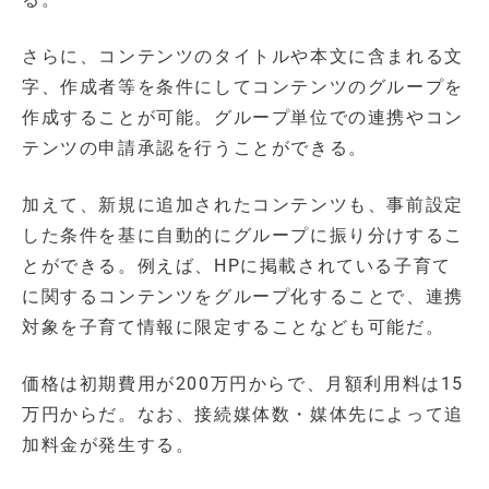
さらに、コンテンツのタイトルや本文に含まれる文
字、作成者等を条件にしてコンテンツのグループを
作成することが可能。グループ単位での連携やコン
テンツの申請承認を行うことができる。
加えて、新規に追加されたコンテンツも、事前設定
した条件を基に自動的にグループに振り分けするこ
とができる。例えば、HPに掲載されている子育て
に関するコンテンツをグループ化することで、連携
対象を子育て情報に限定することなども可能だ。
価格は初期費用が200万円からで、月額利用料は15
万円からだ。なお、接続媒体数・媒体先によって追
加料金が発生する。