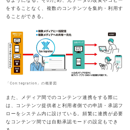
るようになる。そのため、元データの改変やコピー
をすることなく、複数のコンテンツを集約・利用す
ることができる。
「Con:tegration」の概要図
また、メディア間でのコンテンツ連携をする際に
は、コンテンツ提供者と利用者側での申請・承認フ
ローをシステム内に設けている。頻繁に連携が必要
なコンテンツ間では自動承認モードの設定もでき
る。