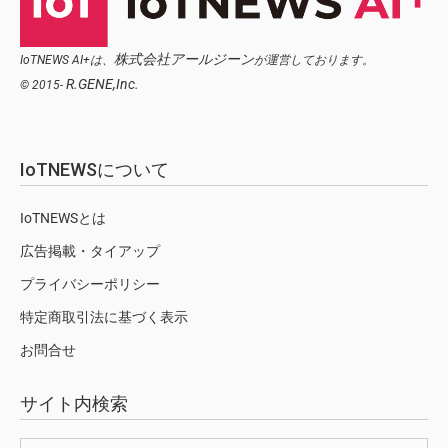
株式会社アールジーン
IoTNEWS AI+は、
が運営しております。
R.GENE,Inc.
© 2015-
IoTNEWSについて
IoTNEWSとは
広告掲載・タイアップ
プライバシーポリシー
特定商取引法に基づく表示
お問合せ
サイト内検索