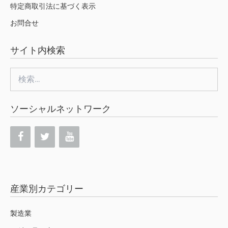
特定商取引法に基づく表示
お問合せ
サイト内検索
検
索:
ソーシャルネットワーク
産業別カテゴリー
製造業