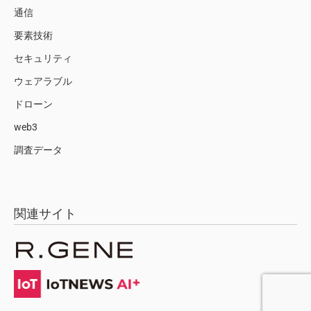
通信
要素技術
セキュリティ
ウェアラブル
ドローン
web3
調査データ
関連サイト