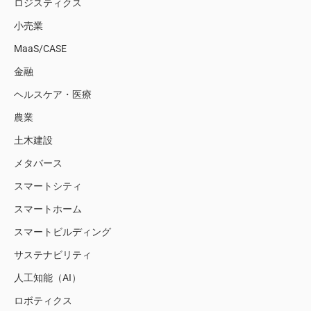
ロジスティクス
小売業
MaaS/CASE
金融
ヘルスケア・医療
農業
土木建設
メタバース
スマートシティ
スマートホーム
スマートビルディング
サステナビリティ
人工知能（AI）
ロボティクス