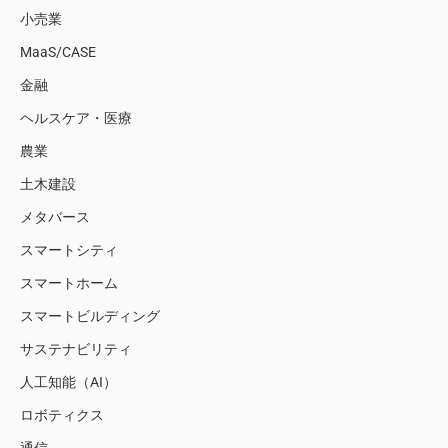
小売業
MaaS/CASE
金融
ヘルスケア・医療
農業
土木建設
メタバース
スマートシティ
スマートホーム
スマートビルディング
サステナビリティ
人工知能（AI）
ロボティクス
通信