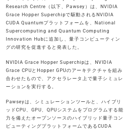
Research Centre（以下、Pawsey）は、NVIDIA
Grace Hopper Superchipで駆動されるNVIDIA
CUDA Quantumプラットフォームを、National
Supercomputing and Quantum Computing
Innovation Hubに追加し、量子コンピューティン
グの研究を促進すると発表した。
NVIDIA Grace Hopper Superchipは、NVIDIA
Grace CPUとHopper GPUのアーキテクチャを組み
合わせたもので、アクセラレータ上で量子シミュレ
ーションを実行する。
Pawseyは、シミュレーションツールと、ハイブリ
ッドCPU、GPU、QPUシステムをプログラムする能
力を備えたオープンソースのハイブリッド量子コン
ピューティングプラットフォームであるCUDA