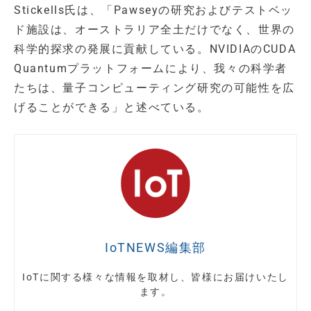
Stickells氏は、「Pawseyの研究およびテストベッ
ド施設は、オーストラリア全土だけでなく、世界の
科学的探求の発展に貢献している。NVIDIAのCUDA
Quantumプラットフォームにより、我々の科学者
たちは、量子コンピューティング研究の可能性を広
げることができる」と述べている。
IoTNEWS編集部
IoTに関する様々な情報を取材し、皆様にお届けいたし
ます。