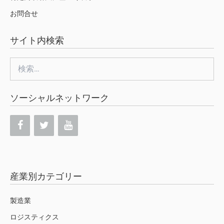
お問合せ
サイト内検索
検
索:
ソーシャルネットワーク
産業別カテゴリー
製造業
ロジスティクス