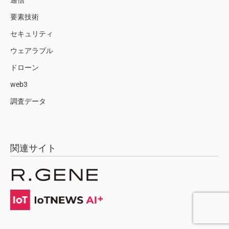
要素技術
セキュリティ
ウェアラブル
ドローン
web3
調査データ
関連サイト