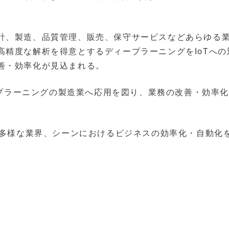
計、製造、品質管理、販売、保守サービスなどあらゆる
高精度な解析を得意とするディープラーニングをIoTへの
善・効率化が見込まれる。
ィープラーニングの製造業へ応用を図り、業務の改善・効率
、多様な業界、シーンにおけるビジネスの効率化・自動化