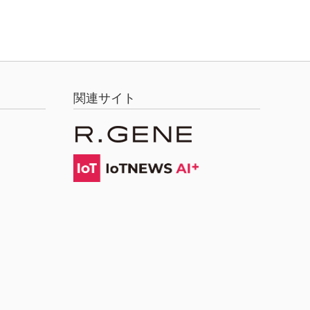
関連サイト