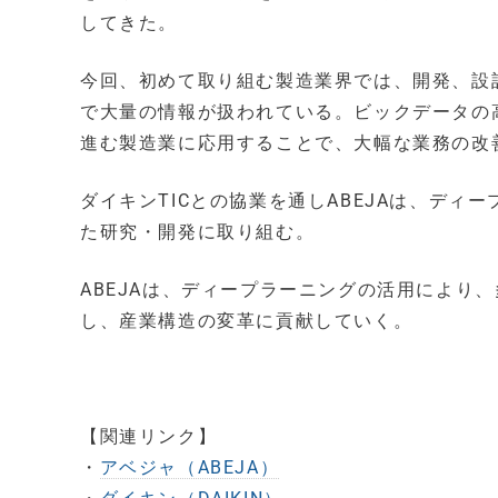
してきた。
今回、初めて取り組む製造業界では、開発、設
で大量の情報が扱われている。ビックデータの
進む製造業に応用することで、大幅な業務の改
ダイキンTICとの協業を通しABEJAは、デ
た研究・開発に取り組む。
ABEJAは、ディープラーニングの活用により
し、産業構造の変革に貢献していく。
【関連リンク】
・
アベジャ（ABEJA）