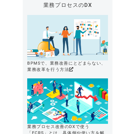
業務プロセスのDX
BPMSで、業務改善にとどまらない、
業務改革を行う方法
業務プロセス改善のDXで使う
「ECRS」とは、具体例や使い方を解