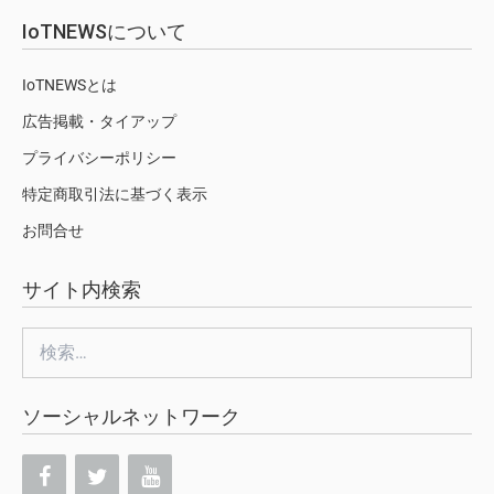
IoTNEWSについて
IoTNEWSとは
広告掲載・タイアップ
プライバシーポリシー
特定商取引法に基づく表示
お問合せ
サイト内検索
検
索:
ソーシャルネットワーク