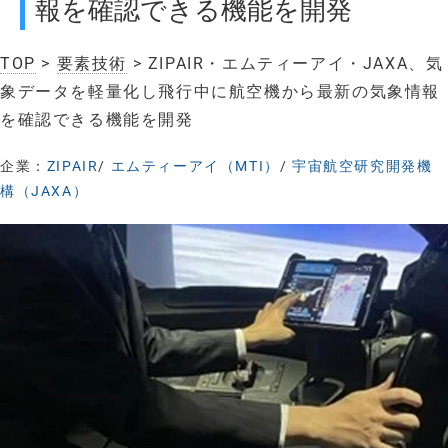
報を確認できる機能を開発
TOP
>
要素技術
> ZIPAIR・エムティーアイ・JAXA、気
象データを軽量化し飛行中に航空機から最新の気象情報
を確認できる機能を開発
企業：
ZIPAIR
/
エムティーアイ（MTI）
/
宇宙航空研究開発機
構（JAXA）