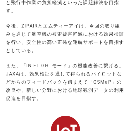
と飛行中作業の負担軽減といった課題解決を目指
す。
今後、ZIPAIRとエムティーアイは、今回の取り組
みを通じて航空機の被雷被害軽減における効果検証
を行い、安全性の高い正確な運航サポートを目指す
としている。
また、「IN FLIGHTモード」の機能改善に繋げる。
JAXAは、効果検証を通して得られるパイロットな
どからのフィードバックを踏まえて「GSMaP」の
改良や、新しい分野における地球観測データの利用
促進を目指す。