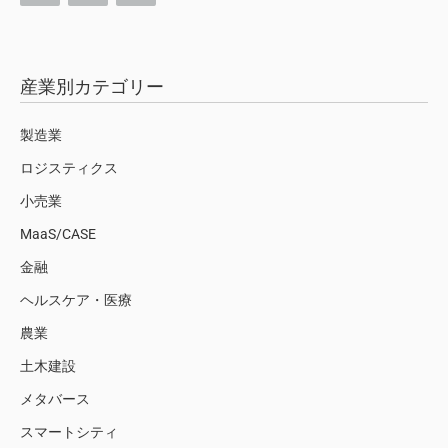
産業別カテゴリー
製造業
ロジスティクス
小売業
MaaS/CASE
金融
ヘルスケア・医療
農業
土木建設
メタバース
スマートシティ