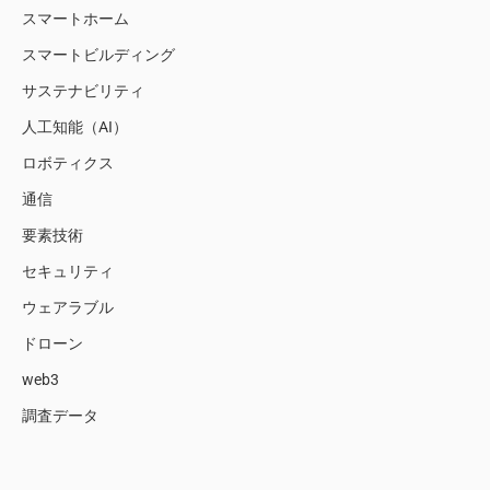
スマートホーム
スマートビルディング
サステナビリティ
人工知能（AI）
ロボティクス
通信
要素技術
セキュリティ
ウェアラブル
ドローン
web3
調査データ