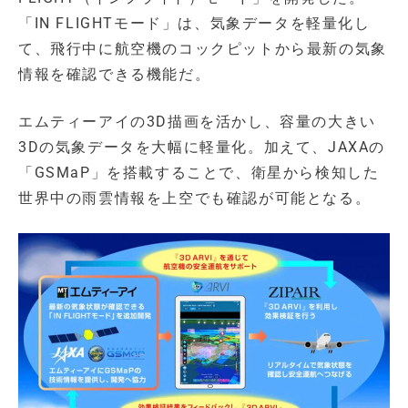
「IN FLIGHTモード」は、気象データを軽量化し
て、飛行中に航空機のコックピットから最新の気象
情報を確認できる機能だ。
エムティーアイの3D描画を活かし、容量の大きい
3Dの気象データを大幅に軽量化。加えて、JAXAの
「GSMaP」を搭載することで、衛星から検知した
世界中の雨雲情報を上空でも確認が可能となる。