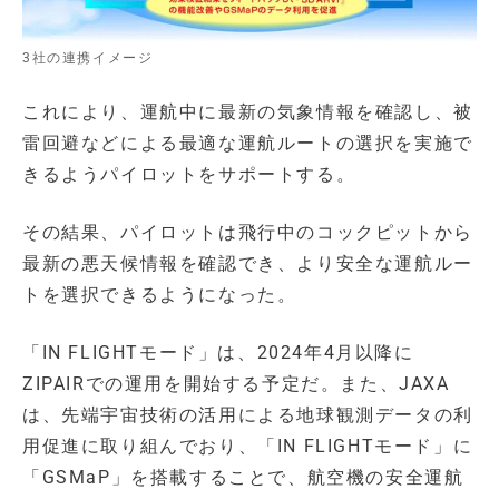
3社の連携イメージ
これにより、運航中に最新の気象情報を確認し、被
雷回避などによる最適な運航ルートの選択を実施で
きるようパイロットをサポートする。
その結果、パイロットは飛行中のコックピットから
最新の悪天候情報を確認でき、より安全な運航ルー
トを選択できるようになった。
「IN FLIGHTモード」は、2024年4月以降に
ZIPAIRでの運用を開始する予定だ。また、JAXA
は、先端宇宙技術の活用による地球観測データの利
用促進に取り組んでおり、「IN FLIGHTモード」に
「GSMaP」を搭載することで、航空機の安全運航