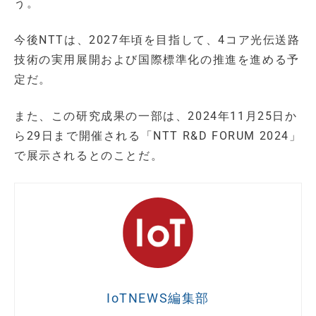
う。
今後NTTは、2027年頃を目指して、4コア光伝送路
技術の実用展開および国際標準化の推進を進める予
定だ。
また、この研究成果の一部は、2024年11月25日か
ら29日まで開催される「NTT R&D FORUM 2024」
で展示されるとのことだ。
IoTNEWS編集部