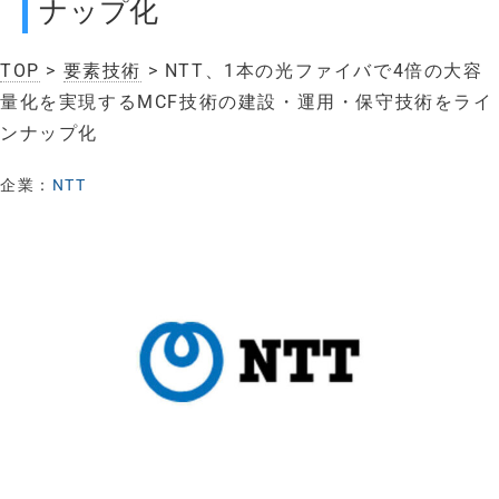
ナップ化
TOP
>
要素技術
> NTT、1本の光ファイバで4倍の大容
量化を実現するMCF技術の建設・運用・保守技術をライ
ンナップ化
企業：
NTT