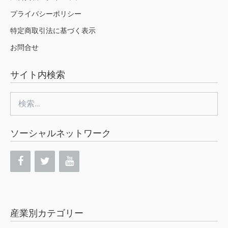
プライバシーポリシー
特定商取引法に基づく表示
お問合せ
サイト内検索
検
索:
ソーシャルネットワーク
産業別カテゴリー