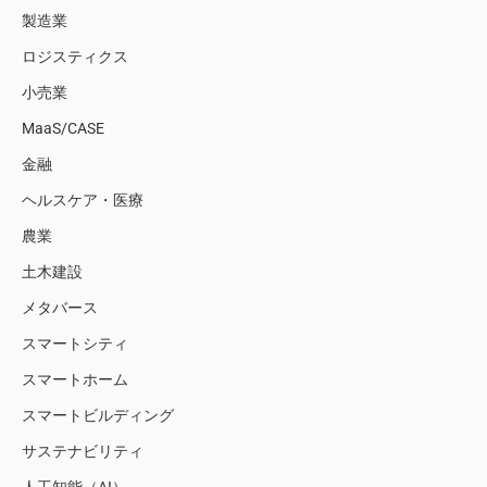
製造業
ロジスティクス
小売業
MaaS/CASE
金融
ヘルスケア・医療
農業
土木建設
メタバース
スマートシティ
スマートホーム
スマートビルディング
サステナビリティ