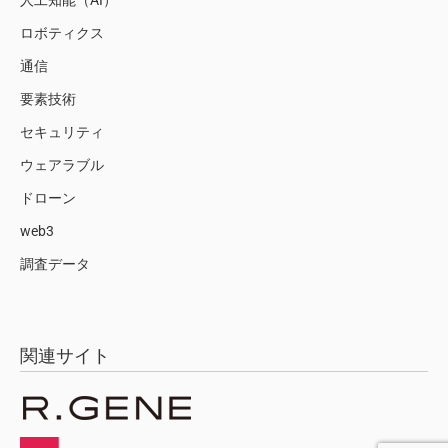
人工知能（AI）
ロボティクス
通信
要素技術
セキュリティ
ウェアラブル
ドローン
web3
調査データ
関連サイト