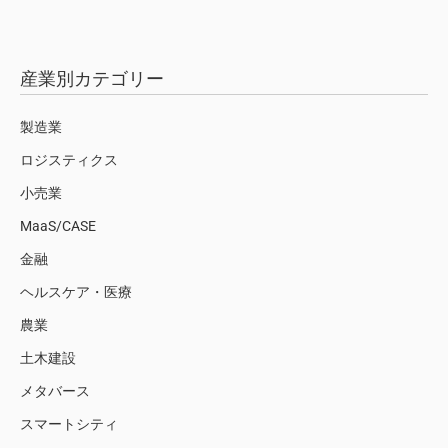
産業別カテゴリー
製造業
ロジスティクス
小売業
MaaS/CASE
金融
ヘルスケア・医療
農業
土木建設
メタバース
スマートシティ