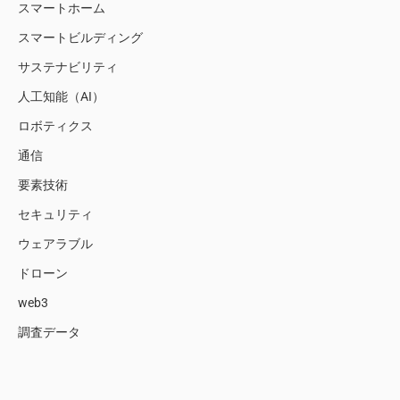
スマートホーム
スマートビルディング
サステナビリティ
人工知能（AI）
ロボティクス
通信
要素技術
セキュリティ
ウェアラブル
ドローン
web3
調査データ