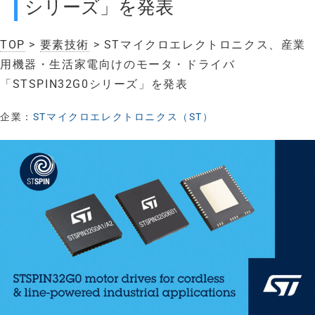
シリーズ」を発表
TOP
>
要素技術
> STマイクロエレクトロニクス、産業
用機器・生活家電向けのモータ・ドライバ
「STSPIN32G0シリーズ」を発表
企業：
STマイクロエレクトロニクス（ST）