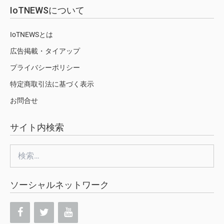
IoTNEWSについて
IoTNEWSとは
広告掲載・タイアップ
プライバシーポリシー
特定商取引法に基づく表示
お問合せ
サイト内検索
検
索:
ソーシャルネットワーク