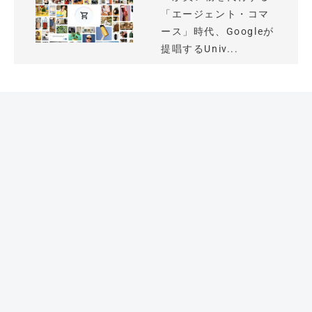
「エージェント・コマ
ース」時代、Googleが
提唱するUniv...