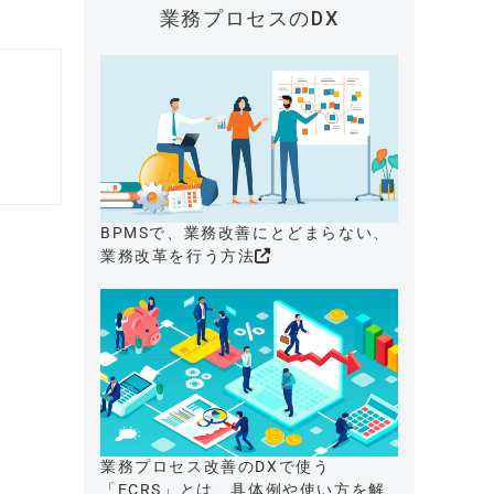
業務プロセスのDX
BPMSで、業務改善にとどまらない、
業務改革を行う方法
業務プロセス改善のDXで使う
「ECRS」とは、具体例や使い方を解