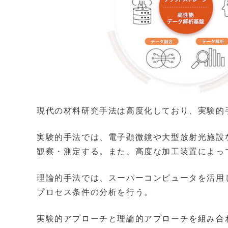
現代の材料研究手法は高度化しており、実験的
実験的手法では、電子顕微鏡や大型放射光施設
観察・測定する。また、高度な加工装置によっ
理論的手法では、スーパーコンピュータを活用
プロセス条件の分析を行う。
実験的アプローチと理論的アプローチを組み合