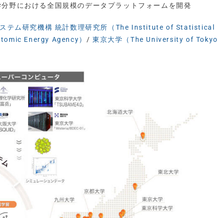
学分野における全国規模のデータプラットフォームを開発
ム研究機構 統計数理研究所（The Institute of Statistical
ic Energy Agency）
/
東京大学（The University of Toky