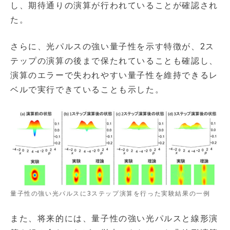
し、期待通りの演算が行われていることが確認され
た。
さらに、光パルスの強い量子性を示す特徴が、2ス
テップの演算の後まで保たれていることも確認し、
演算のエラーで失われやすい量子性を維持できるレ
ベルで実行できていることも示した。
量子性の強い光パルスに3ステップ演算を行った実験結果の一例
また、将来的には、量子性の強い光パルスと線形演