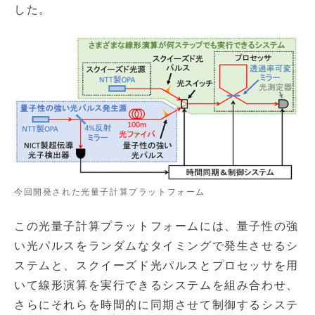
した。
今回開発された光量子計算プラットフォーム
この光量子計算プラットフォームには、量子性の強
い光パルスをランダムなタイミングで発生させるシ
ステムと、スクイーズド光パルスとプロセッサを用
いて線形演算を実行できるシステムを組み合わせ、
さらにそれらを時間的に同期させて制御するシステ