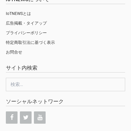
IoTNEWSとは
広告掲載・タイアップ
プライバシーポリシー
特定商取引法に基づく表示
お問合せ
サイト内検索
検
索:
ソーシャルネットワーク