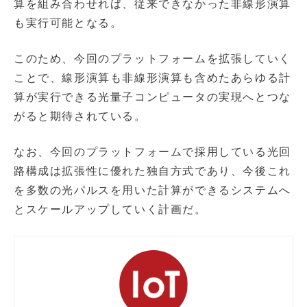
算を組み合わせれば、従来できなかった非線形演算
も実行可能となる。
このため、今回のプラットフォームを拡張していく
ことで、線形演算も非線形演算も含めたあらゆる計
算が実行できる光量子コンピュータの実現へとつな
がると期待されている。
なお、今回のプラットフォームで採用している光回
路構成は拡張性に優れた独自方式であり、今後これ
を多数の光パルスを用いた計算ができるシステムへ
とスケールアップしていく計画だ。