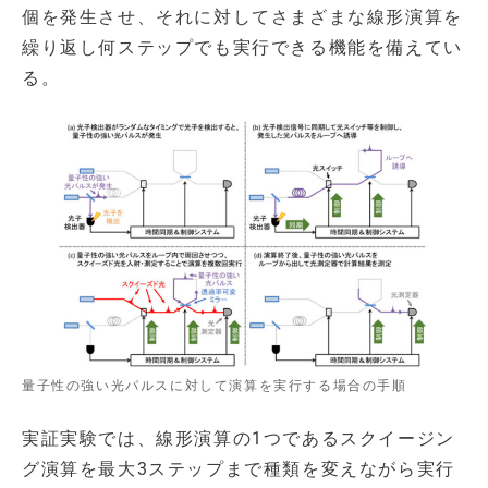
個を発生させ、それに対してさまざまな線形演算を
繰り返し何ステップでも実行できる機能を備えてい
る。
量子性の強い光パルスに対して演算を実行する場合の手順
実証実験では、線形演算の1つであるスクイージン
グ演算を最大3ステップまで種類を変えながら実行