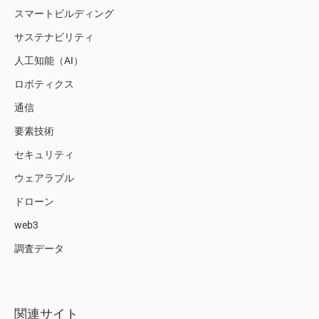
スマートビルディング
サステナビリティ
人工知能（AI）
ロボティクス
通信
要素技術
セキュリティ
ウェアラブル
ドローン
web3
調査データ
関連サイト