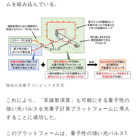
ムを組み込んでいる。
独自の光量子コンピュータ方式
これにより、「非線形演算」も可能にする量子性の
強い光パルスを光量子計算プラットフォームに導入
することに成功した。
このプラットフォームは、量子性の強い光パルス1