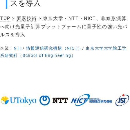
スを導入
TOP
>
要素技術
> 東京大学・NTT・NICT、非線形演算
へ向け光量子計算プラットフォームに量子性の強い光パ
ルスを導入
企業：
NTT
/
情報通信研究機構（NICT）
/
東京大学大学院工学
系研究科（School of Engineering）