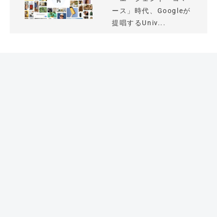
ース」時代、Googleが
提唱するUniv...