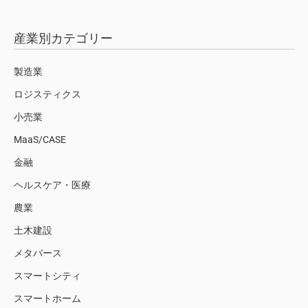
産業別カテゴリー
製造業
ロジスティクス
小売業
MaaS/CASE
金融
ヘルスケア・医療
農業
土木建設
メタバース
スマートシティ
スマートホーム