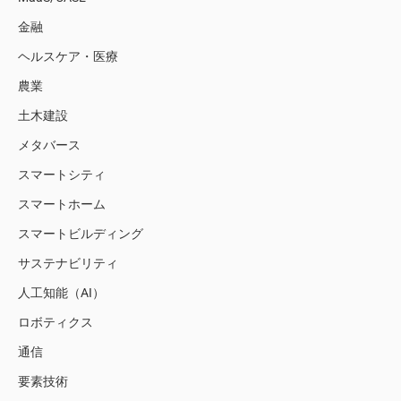
金融
ヘルスケア・医療
農業
土木建設
メタバース
スマートシティ
スマートホーム
スマートビルディング
サステナビリティ
人工知能（AI）
ロボティクス
通信
要素技術