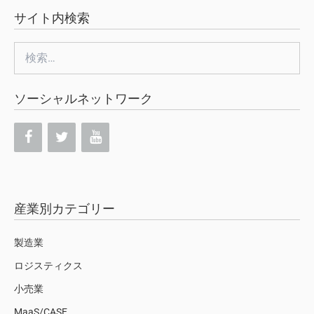
サイト内検索
検
索:
ソーシャルネットワーク
産業別カテゴリー
製造業
ロジスティクス
小売業
MaaS/CASE