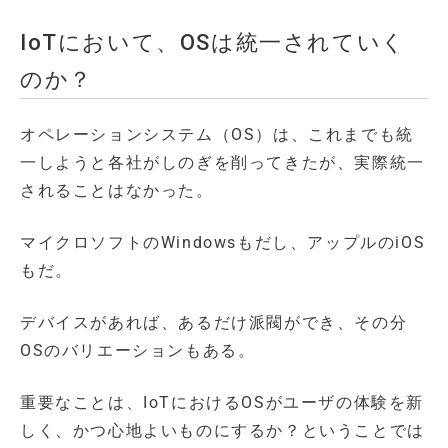
IoTにおいて、OSは統一されていく
のか？
オペレーションシステム（OS）は、これまでも統
一しようと各社がしのぎを削ってきたが、実際統一
されることはなかった。
マイクロソフトのWindowsもだし、アップルのiOS
もだ。
デバイスがあれば、あるだけ派閥ができ、その分
OSのバリエーションもある。
重要なことは、IoTにおけるOSがユーザの体験を新
しく、かつ心地よいものにするか？ということでは