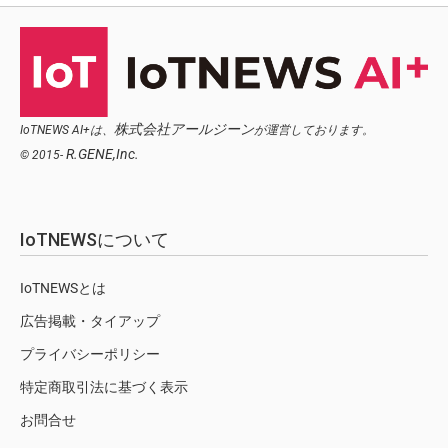
株式会社アールジーン
IoTNEWS AI+は、
が運営しております。
R.GENE,Inc.
© 2015-
IoTNEWSについて
IoTNEWSとは
広告掲載・タイアップ
プライバシーポリシー
特定商取引法に基づく表示
お問合せ