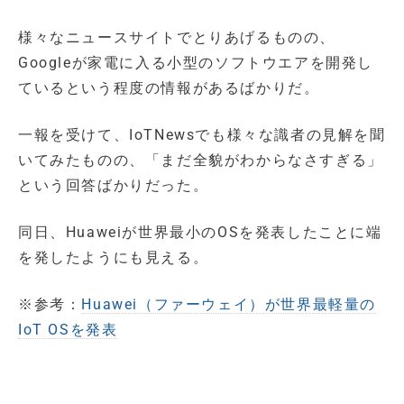
様々なニュースサイトでとりあげるものの、
Googleが家電に入る小型のソフトウエアを開発し
ているという程度の情報があるばかりだ。
一報を受けて、IoTNewsでも様々な識者の見解を聞
いてみたものの、「まだ全貌がわからなさすぎる」
という回答ばかりだった。
同日、Huaweiが世界最小のOSを発表したことに端
を発したようにも見える。
※参考：
Huawei（ファーウェイ）が世界最軽量の
IoT OSを発表