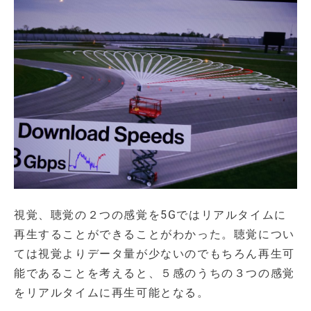
視覚、聴覚の２つの感覚を5Gではリアルタイムに
再生することができることがわかった。聴覚につい
ては視覚よりデータ量が少ないのでもちろん再生可
能であることを考えると、５感のうちの３つの感覚
をリアルタイムに再生可能となる。