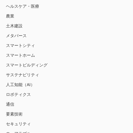
ヘルスケア・医療
農業
土木建設
メタバース
スマートシティ
スマートホーム
スマートビルディング
サステナビリティ
人工知能（AI）
ロボティクス
通信
要素技術
セキュリティ