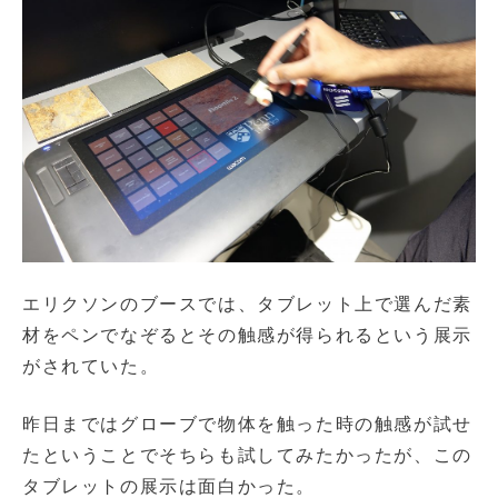
エリクソンのブースでは、タブレット上で選んだ素
材をペンでなぞるとその触感が得られるという展示
がされていた。
昨日まではグローブで物体を触った時の触感が試せ
たということでそちらも試してみたかったが、この
タブレットの展示は面白かった。