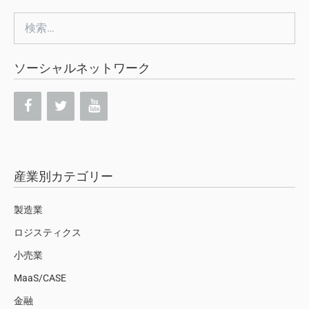
検
索:
ソーシャルネットワーク
産業別カテゴリー
製造業
ロジスティクス
小売業
MaaS/CASE
金融