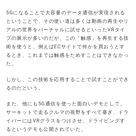
5Gになることで大容量のデータ通信が実現される
ということで、その使い道は多くは動画の再生やリ
アルの世界をバーチャルに試せるといったVRタイ
プの展示が多いのだが、この「触感」を再生する技
術を使うと、例えばECサイトで何かを買おうとす
るとき、これまでは触感をためすことはできなかっ
た。
しかし、この技術を応用することで試すことができ
るのだという。
また、他にも5G通信を使った面白いデモとして、
サーキットで走るクルマの視野をすべて塞ぎ、ドラ
イバーにはVRグラスをつけさせ、ドライビングす
るというデモも公開されていた。