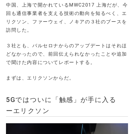
中国、上海で開かれているMWC2017 上海だが、今
回も通信事業者を支える技術の動向を知るべく、エ
リクソン、ファーウェイ、ノキアの３社のブースを
訪問した。
３社とも、バルセロナからのアップデートはそれほ
どなかったので、前回伝えられなかったことや追加
で聞けた内容についてレポートする。
まずは、エリクソンからだ。
5Gではついに「触感」が手に入る
ーエリクソン