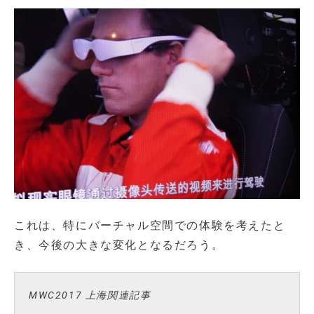
これは、特にバーチャル空間での体験を考えたと
き、今後の大きな変化となるだろう。
MWC2017 上海関連記事