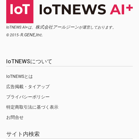
株式会社アールジーン
IoTNEWS AI+は、
が運営しております。
R.GENE,Inc.
© 2015-
IoTNEWSについて
IoTNEWSとは
広告掲載・タイアップ
プライバシーポリシー
特定商取引法に基づく表示
お問合せ
サイト内検索