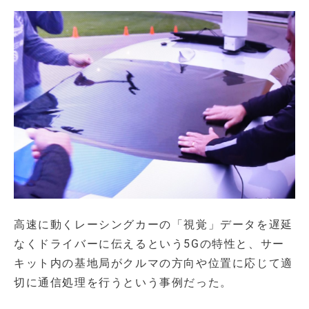
高速に動くレーシングカーの「視覚」データを遅延
なくドライバーに伝えるという5Gの特性と、サー
キット内の基地局がクルマの方向や位置に応じて適
切に通信処理を行うという事例だった。