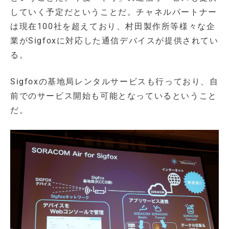
していく予定だということだ。チャネルパートナー
は現在100社を超えており、村田製作所等様々な企
業がSigfoxに対応した通信デバイスが提供されてい
る。
Sigfoxの基地局レンタルサービスも行っており、自
前でのサービス開始も可能となっているということ
だ。