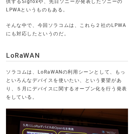
供するSigfoxや、先日ソニーが発表したソニーの
LPWAというものもある。
そんな中で、今回ソラコムは、これら２社のLPWA
にも対応したというのだ。
LoRaWAN
ソラコムは、LoRaWANの利用シーンとして、もっ
といろんなデバイスを使いたい、という要望があ
り、５月にデバイスに関するオープン化を行う発表
をしている。