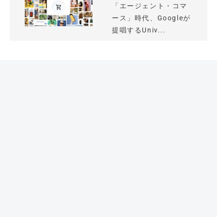
「エージェント・コマ
ース」時代、Googleが
提唱するUniv...