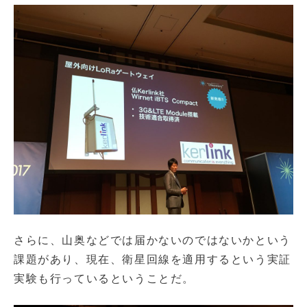
さらに、山奥などでは届かないのではないかという
課題があり、現在、衛星回線を適用するという実証
実験も行っているということだ。