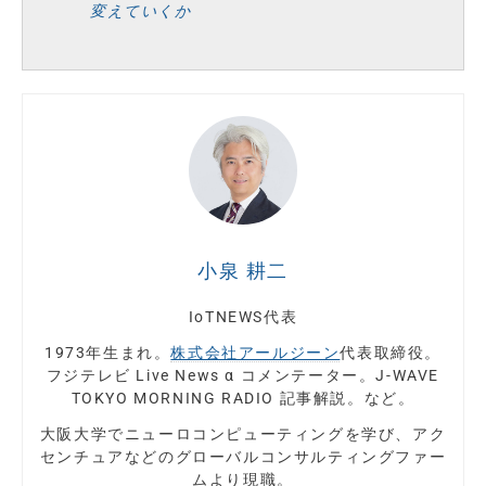
変えていくか
小泉 耕二
IoTNEWS代表
1973年生まれ。
株式会社アールジーン
代表取締役。
フジテレビ Live News α コメンテーター。J-WAVE
TOKYO MORNING RADIO 記事解説。など。
大阪大学でニューロコンピューティングを学び、アク
センチュアなどのグローバルコンサルティングファー
ムより現職。