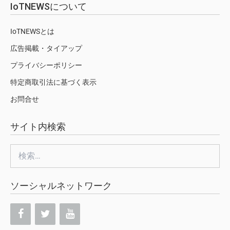
IoTNEWSについて
IoTNEWSとは
広告掲載・タイアップ
プライバシーポリシー
特定商取引法に基づく表示
お問合せ
サイト内検索
検
索:
ソーシャルネットワーク