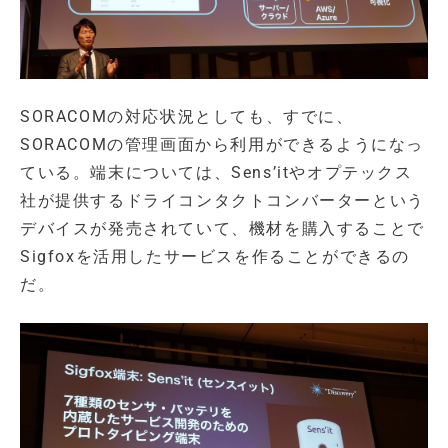
SORACOMの対応状況としても、すでに、
SORACOMの管理画面から利用ができるようになっ
ている。端末については、Sens’itやオプテックス
社が提供するドライコンタクトコンバーターという
デバイスが発売されていて、機材を購入することで
Sigfoxを活用したサービスを作ることができるの
だ。