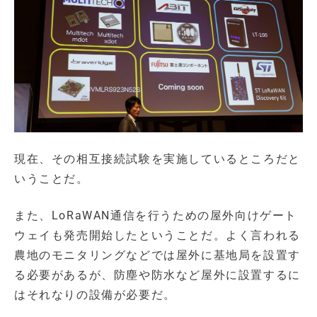
現在、その相互接続試験を実施しているところだと
いうことだ。
また、LoRaWAN通信を行うための屋外向けゲート
ウェイも発売開始したということだ。よく言われる
農地のモニタリングなどでは屋外に基地局を設置す
る必要があるが、防塵や防水など屋外に設置するに
はそれなりの設備が必要だ。