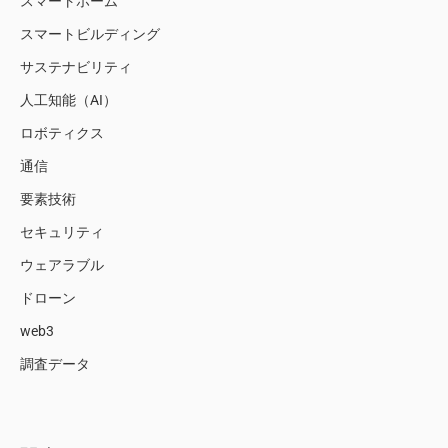
スマートホーム
スマートビルディング
サステナビリティ
人工知能（AI）
ロボティクス
通信
要素技術
セキュリティ
ウェアラブル
ドローン
web3
調査データ