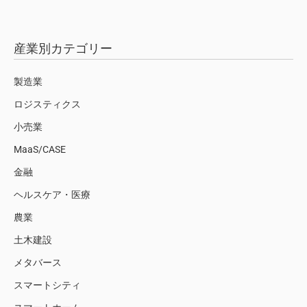
産業別カテゴリー
製造業
ロジスティクス
小売業
MaaS/CASE
金融
ヘルスケア・医療
農業
土木建設
メタバース
スマートシティ