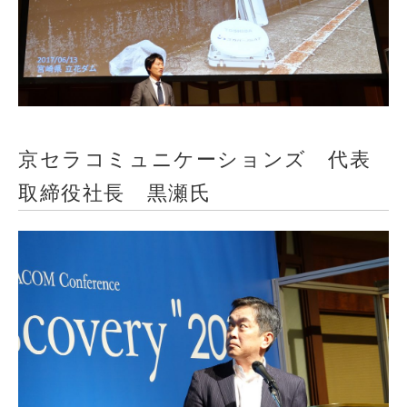
京セラコミュニケーションズ 代表
取締役社長 黒瀬氏