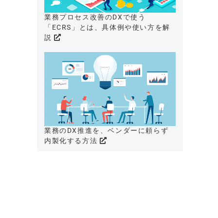
業務プロセス改善のDXで使う
「ECRS」とは、具体例や使い方を解
説
業務のDX推進を、ベンダーに頼らず
内製化する方法