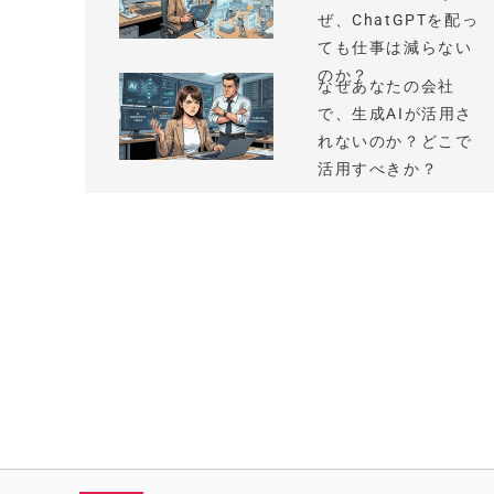
ぜ、ChatGPTを配っ
ても仕事は減らない
のか？
なぜあなたの会社
で、生成AIが活用さ
れないのか？どこで
活用すべきか？