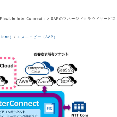
exible InterConnect」とSAPのマネージドクラウドサービス
ions）
/
エスエイピー（SAP）