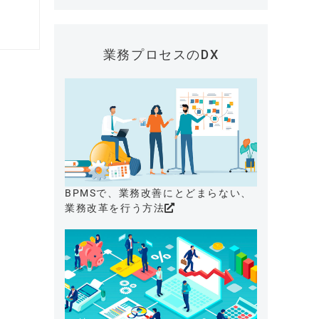
業務プロセスのDX
BPMSで、業務改善にとどまらない、
業務改革を行う方法