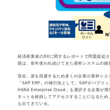
経済産業省のDXに関するレポートで問題提起さ
因は、長年使われ続けてきた基幹システムの維
現在、崖を回避するため多くの企業が基幹シス
「SAP ERP」の移行先として、SAPがパブ
HANA Enterprise Cloud」を選択
ネットを経由してアクセスすることになるため
も出てきている。