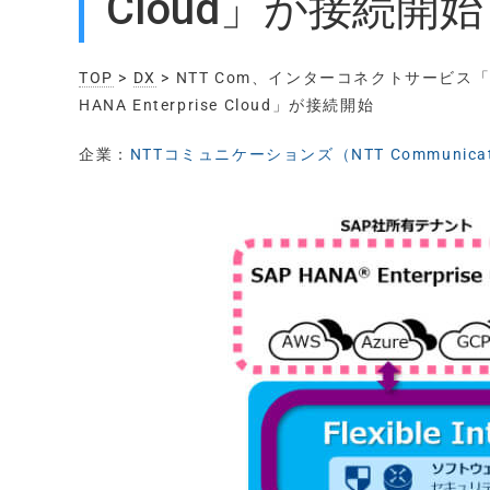
Cloud」が接続開始
TOP
>
DX
> NTT Com、インターコネクトサービス「Fl
HANA Enterprise Cloud」が接続開始
企業：
NTTコミュニケーションズ（NTT Communicat