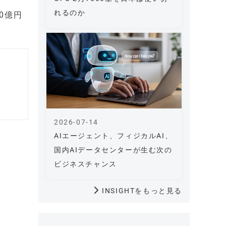
れるのか
0億円
2026-07-14
AIエージェント、フィジカルAI、
国内AIデータセンターが生む次の
ビジネスチャンス
INSIGHTをもっと見る