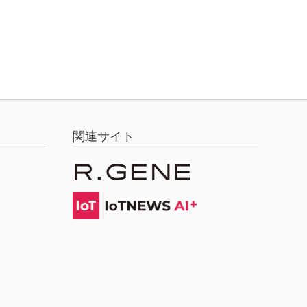
関連サイト