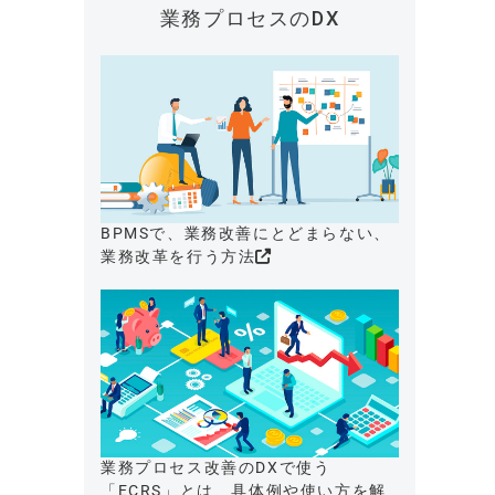
業務プロセスのDX
BPMSで、業務改善にとどまらない、
業務改革を行う方法
業務プロセス改善のDXで使う
「ECRS」とは、具体例や使い方を解