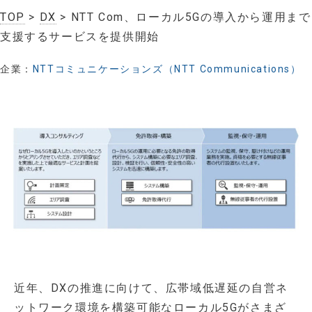
TOP
>
DX
> NTT Com、ローカル5Gの導入から運用まで
支援するサービスを提供開始
企業：
NTTコミュニケーションズ（NTT Communications）
近年、DXの推進に向けて、広帯域低遅延の自営ネ
ットワーク環境を構築可能なローカル5Gがさまざ