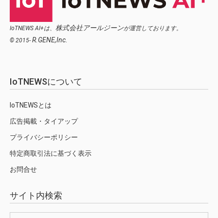
株式会社アールジーン
IoTNEWS AI+は、
が運営しております。
R.GENE,Inc.
© 2015-
IoTNEWSについて
IoTNEWSとは
広告掲載・タイアップ
プライバシーポリシー
特定商取引法に基づく表示
お問合せ
サイト内検索