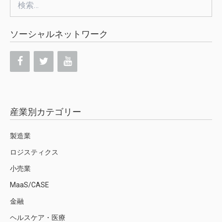
検
索:
ソーシャルネットワーク
産業別カテゴリー
製造業
ロジスティクス
小売業
MaaS/CASE
金融
ヘルスケア・医療