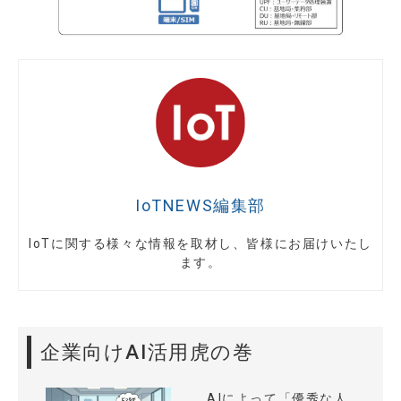
IoTNEWS編集部
IoTに関する様々な情報を取材し、皆様にお届けいたし
ます。
企業向けAI活用虎の巻
AIによって「優秀な人