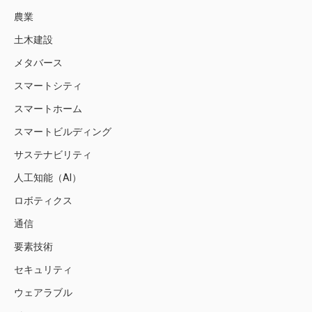
農業
土木建設
メタバース
スマートシティ
スマートホーム
スマートビルディング
サステナビリティ
人工知能（AI）
ロボティクス
通信
要素技術
セキュリティ
ウェアラブル