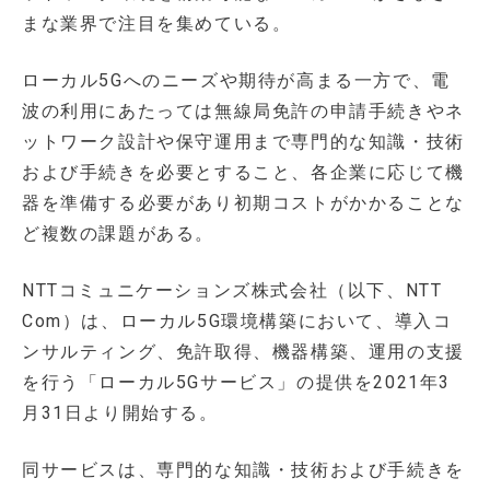
まな業界で注目を集めている。
ローカル5Gへのニーズや期待が高まる一方で、電
波の利用にあたっては無線局免許の申請手続きやネ
ットワーク設計や保守運用まで専門的な知識・技術
および手続きを必要とすること、各企業に応じて機
器を準備する必要があり初期コストがかかることな
ど複数の課題がある。
NTTコミュニケーションズ株式会社（以下、NTT
Com）は、ローカル5G環境構築において、導入コ
ンサルティング、免許取得、機器構築、運用の支援
を行う「ローカル5Gサービス」の提供を2021年3
月31日より開始する。
同サービスは、専門的な知識・技術および手続きを