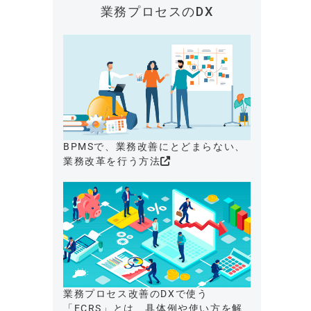
業務プロセスのDX
BPMSで、業務改善にとどまらない、
業務改革を行う方法
業務プロセス改善のDXで使う
「ECRS」とは、具体例や使い方を解