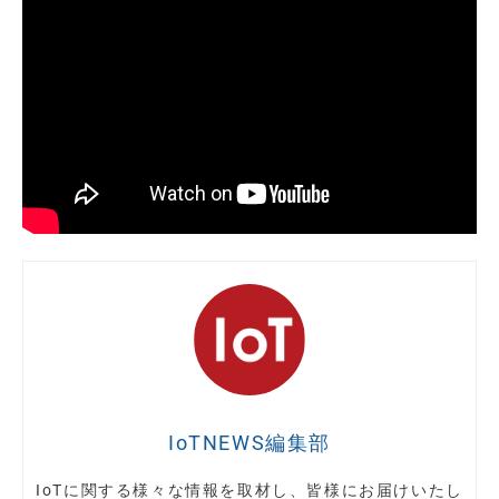
IoTNEWS編集部
IoTに関する様々な情報を取材し、皆様にお届けいたし