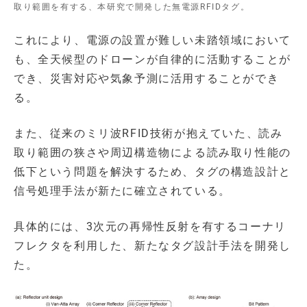
取り範囲を有する、本研究で開発した無電源RFIDタグ。
これにより、電源の設置が難しい未踏領域において
も、全天候型のドローンが自律的に活動することが
でき、災害対応や気象予測に活用することができ
る。
また、従来のミリ波RFID技術が抱えていた、読み
取り範囲の狭さや周辺構造物による読み取り性能の
低下という問題を解決するため、タグの構造設計と
信号処理手法が新たに確立されている。
具体的には、3次元の再帰性反射を有するコーナリ
フレクタを利用した、新たなタグ設計手法を開発し
た。