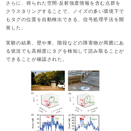
さらに、得られた空間-反射強度情報を含む点群を
クラスタリングすることで、ノイズの多い環境下で
もタグの位置を自動検出できる、信号処理手法を開
発した。
実験の結果、壁や車、階段などの障害物が周囲にあ
る状況でも高精度にタグを検知して読み取ることが
できることが確認された。