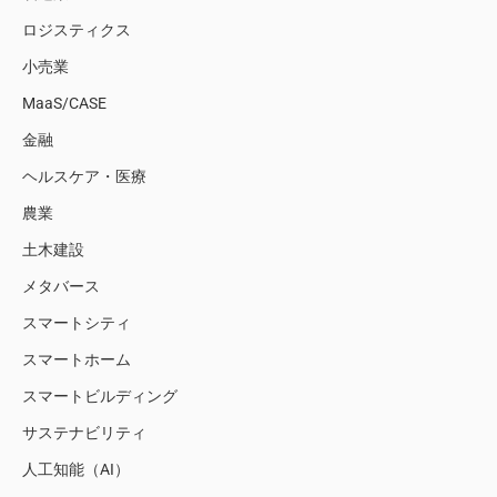
ロジスティクス
小売業
MaaS/CASE
金融
ヘルスケア・医療
農業
土木建設
メタバース
スマートシティ
スマートホーム
スマートビルディング
サステナビリティ
人工知能（AI）