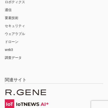
ロボティクス
通信
要素技術
セキュリティ
ウェアラブル
ドローン
web3
調査データ
関連サイト