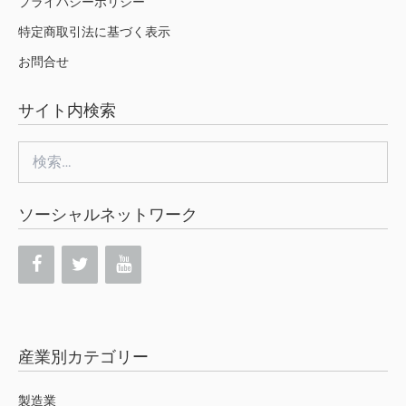
プライバシーポリシー
特定商取引法に基づく表示
お問合せ
サイト内検索
検
索:
ソーシャルネットワーク
産業別カテゴリー
製造業