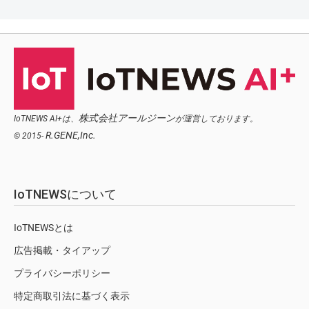
株式会社アールジーン
IoTNEWS AI+は、
が運営しております。
R.GENE,Inc.
© 2015-
IoTNEWSについて
IoTNEWSとは
広告掲載・タイアップ
プライバシーポリシー
特定商取引法に基づく表示