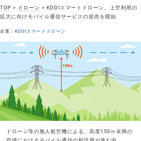
TOP
>
ドローン
> KDDIスマートドローン、上空利用の
拡大に向けモバイル通信サービスの提供を開始
企業：
KDDIスマートドローン
ドローン等の無人航空機による、高度150ｍ未満の
空域におけるモバイル通信の利活用が進む中、