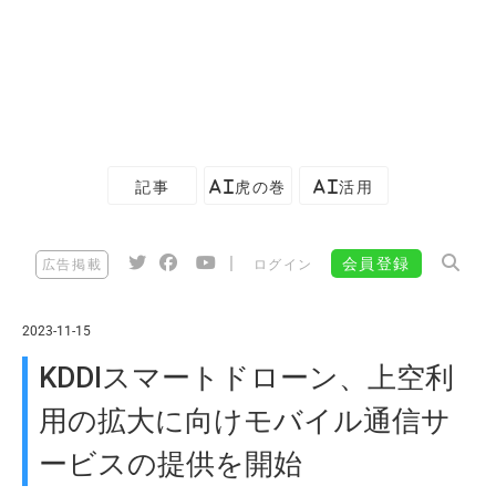
記事
AI虎の巻
AI活用
|
会員登録
広告掲載
ログイン
2023-11-15
KDDIスマートドローン、上空利
用の拡大に向けモバイル通信サ
ービスの提供を開始