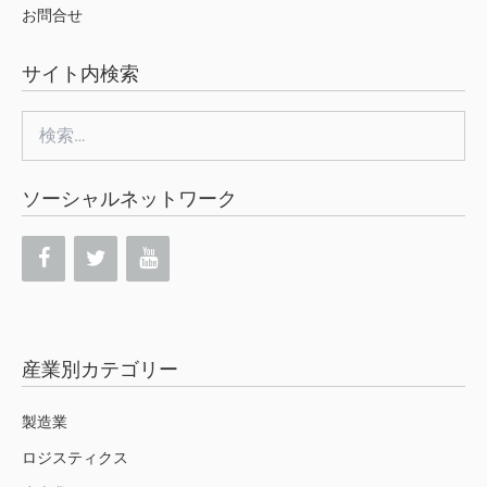
お問合せ
サイト内検索
検
索:
ソーシャルネットワーク
産業別カテゴリー
製造業
ロジスティクス