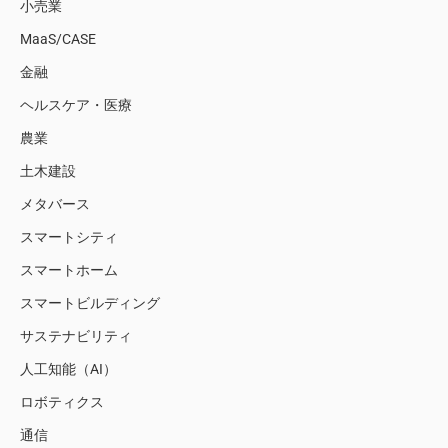
小売業
MaaS/CASE
金融
ヘルスケア・医療
農業
土木建設
メタバース
スマートシティ
スマートホーム
スマートビルディング
サステナビリティ
人工知能（AI）
ロボティクス
通信