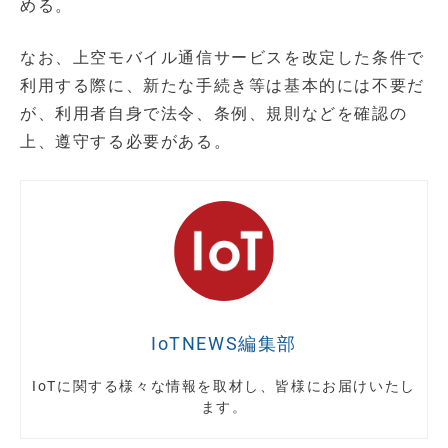
める。
なお、上空モバイル通信サービスを改定した条件で
利用する際に、新たな手続き等は基本的には不要だ
が、利用者自身で法令、条例、規則などを確認の
上、遵守する必要がある。
IoTNEWS編集部
IoTに関する様々な情報を取材し、皆様にお届けいたし
ます。