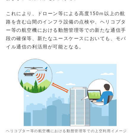
これにより、ドローン等による高度150ｍ以上の航
路を含む山間のインフラ設備の点検や、ヘリコプタ
ー等の航空機における動態管理等での新たな通信手
段の確保等、新たなユースケースにおいても、モバ
イル通信の利活用が可能となる。
ヘリコプター等の航空機における動態管理等での上空利用イメージ