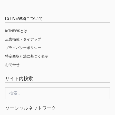
IoTNEWSについて
IoTNEWSとは
広告掲載・タイアップ
プライバシーポリシー
特定商取引法に基づく表示
お問合せ
サイト内検索
検
索:
ソーシャルネットワーク