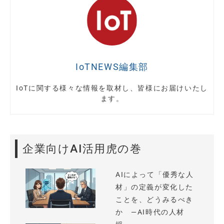
IoTNEWS編集部
IoTに関する様々な情報を取材し、皆様にお届けいたし
ます。
企業向けAI活用虎の巻
AIによって「優秀な人
材」の定義が変化した
ことを、どうみるべき
か —AI時代の人材