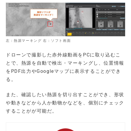
左：熱源マーキング 右：ソフト画面
ドローンで撮影した赤外線動画をPCに取り込むこ
とで、熱源を自動で検出・マーキングし、位置情報
をPDF出力やGoogleマップに表示することができ
る。
また、確認したい熱源を切り出すことができ、形状
や動きなどから人か動物かなどを、個別にチェック
することがが可能だ。