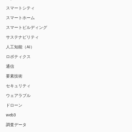
スマートシティ
スマートホーム
スマートビルディング
サステナビリティ
人工知能（AI）
ロボティクス
通信
要素技術
セキュリティ
ウェアラブル
ドローン
web3
調査データ