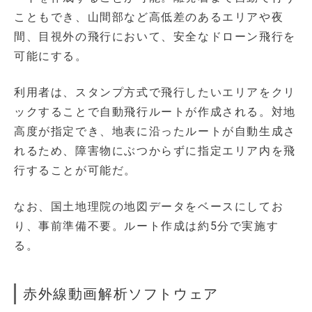
こともでき、山間部など高低差のあるエリアや夜
間、目視外の飛行において、安全なドローン飛行を
可能にする。
利用者は、スタンプ方式で飛行したいエリアをクリ
ックすることで自動飛行ルートが作成される。対地
高度が指定でき、地表に沿ったルートが自動生成さ
れるため、障害物にぶつからずに指定エリア内を飛
行することが可能だ。
なお、国土地理院の地図データをベースにしてお
り、事前準備不要。ルート作成は約5分で実施す
る。
赤外線動画解析ソフトウェア