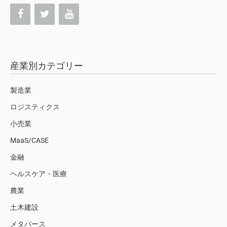
産業別カテゴリー
製造業
ロジスティクス
小売業
MaaS/CASE
金融
ヘルスケア・医療
農業
土木建設
メタバース