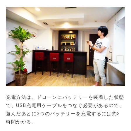
充電方法は、ドローンにバッテリーを装着した状態
で、USB充電用ケーブルをつなぐ必要があるので、
遊んだあとに3つのバッテリーを充電するには約3
時間かかる。