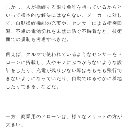
しかし、人が操縦する限り免許を持っているからと
いって根本的な解決にはならない。メーカーに対し
て、自動操縦機能の充実や、センサーによる衝突回
避、不慮の電池切れを未然に防ぐ不時着など、技術
面での規制も考慮すべきだ。
例えば、クルマで使われているようなセンサーをド
ローンに搭載し、人やモノにぶつからないような設
計をしたり、充電が残り少ない際はそもそも飛行で
きないようになっていたり、自動でゆるやかに着地
したりできる、などだ。
一方、商業用のドローンは、様々なメリットの方が
大きい。