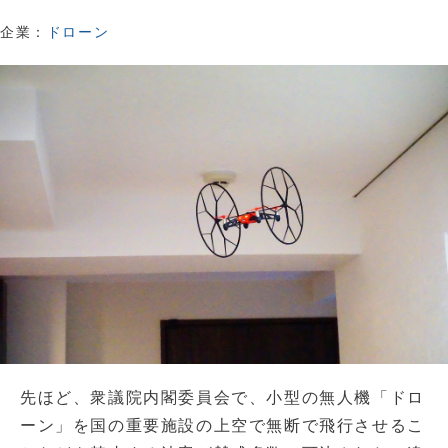
企業：
ドローン
先ほど、衆議院内閣委員会で、小型の無人機「ドロ
ーン」を国の重要施設の上空で無断で飛行させるこ