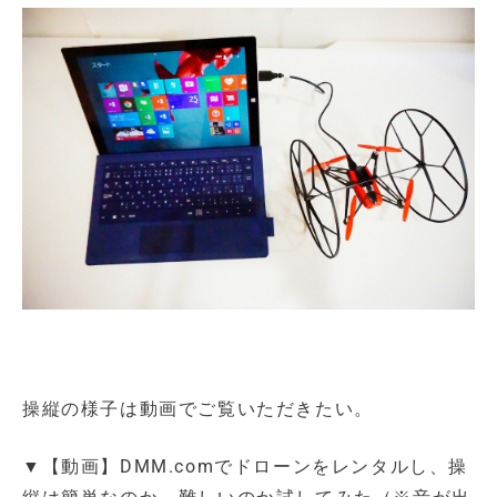
操縦の様子は動画でご覧いただきたい。
▼【動画】DMM.comでドローンをレンタルし、操