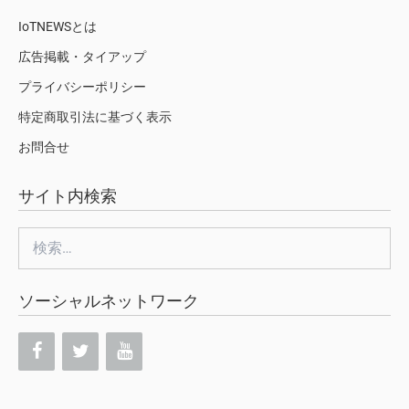
IoTNEWSとは
広告掲載・タイアップ
プライバシーポリシー
特定商取引法に基づく表示
お問合せ
サイト内検索
検
索:
ソーシャルネットワーク