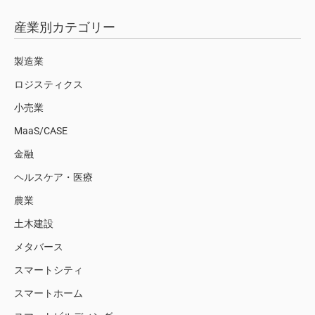
産業別カテゴリー
製造業
ロジスティクス
小売業
MaaS/CASE
金融
ヘルスケア・医療
農業
土木建設
メタバース
スマートシティ
スマートホーム