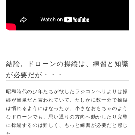
結論。ドローンの操縦は、練習と知識
が必要だが・・・
昭和時代の少年たちが欲したラジコンヘリよりは操
縦が簡単だと言われていて、たしかに数十分で操縦
は慣れるようにはなったが、小さなおもちゃのよう
なドローンでも、思い通りの方向へ動かしたり完璧
に操縦するのは難しく、もっと練習が必要だと感じ
た。