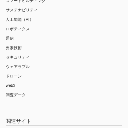
スマートビルディング
サステナビリティ
人工知能（AI）
ロボティクス
通信
要素技術
セキュリティ
ウェアラブル
ドローン
web3
調査データ
関連サイト