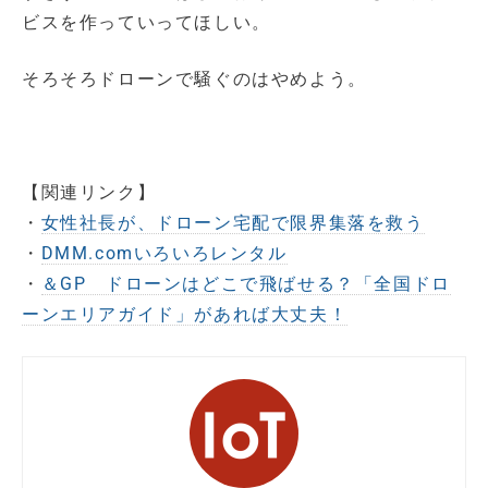
ビスを作っていってほしい。
そろそろドローンで騒ぐのはやめよう。
【関連リンク】
・
女性社長が、ドローン宅配で限界集落を救う
・
DMM.comいろいろレンタル
・
＆GP ドローンはどこで飛ばせる？「全国ドロ
ーンエリアガイド」があれば大丈夫！