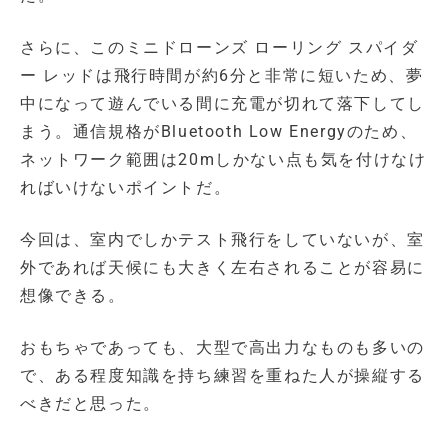
さらに、このミニドローンズ ローリング スパイダ
ー レッドは飛行時間が約6分と非常に短いため、夢
中になって遊んでいる間に充電が切れて落下してし
まう。通信規格がBluetooth Low Energyのため、
ネットワーク範囲は20mしかない点も気を付けなけ
ればいけないポイントだ。
今回は、室内でしかテスト飛行をしていないが、室
外であれば天候にも大きく左右されることが容易に
想像できる。
おもちゃであっても、大型で高出力なものも多いの
で、ある程度知識を持ち練習を重ねた人が操縦する
べきだと思った。