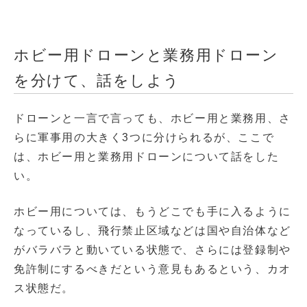
ホビー用ドローンと業務用ドローン
を分けて、話をしよう
ドローンと一言で言っても、ホビー用と業務用、さ
らに軍事用の大きく3つに分けられるが、ここで
は、ホビー用と業務用ドローンについて話をした
い。
ホビー用については、もうどこでも手に入るように
なっているし、飛行禁止区域などは国や自治体など
がバラバラと動いている状態で、さらには登録制や
免許制にするべきだという意見もあるという、カオ
ス状態だ。