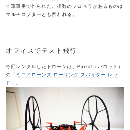
て軍事用で作られた。複数のプロペラがあるものは
マルチコプターとも言われる。
オフィスでテスト飛行
今回レンタルしたドローンは、Parrot（パロット）
の「
ミニドローンズ ローリング スパイダー レッ
ド
」。