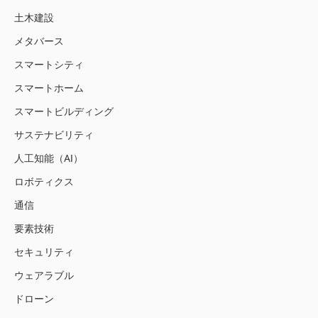
土木建設
メタバース
スマートシティ
スマートホーム
スマートビルディング
サステナビリティ
人工知能（AI）
ロボティクス
通信
要素技術
セキュリティ
ウェアラブル
ドローン