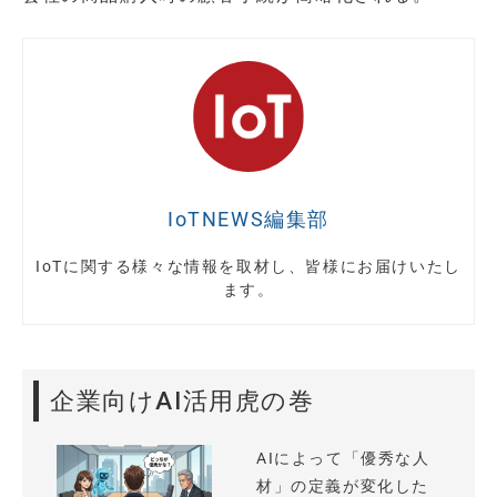
IoTNEWS編集部
IoTに関する様々な情報を取材し、皆様にお届けいたし
ます。
企業向けAI活用虎の巻
AIによって「優秀な人
材」の定義が変化した