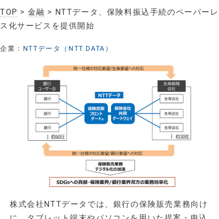
TOP
>
金融
> NTTデータ、保険料振込手続のペーパーレ
ス化サービスを提供開始
企業：
NTTデータ（NTT DATA）
株式会社NTTデータでは、銀行の保険販売業務向け
に、タブレット端末やパソコンを用いた提案・申込