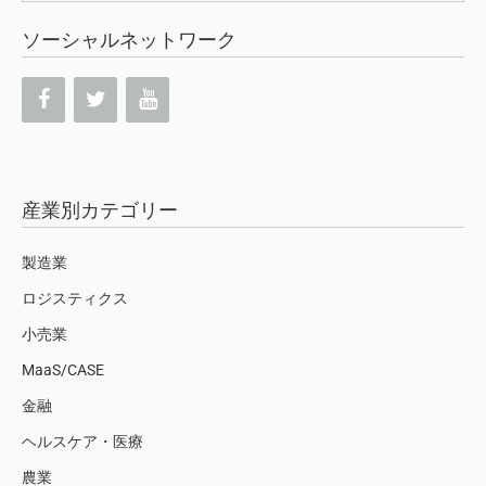
ソーシャルネットワーク
産業別カテゴリー
製造業
ロジスティクス
小売業
MaaS/CASE
金融
ヘルスケア・医療
農業