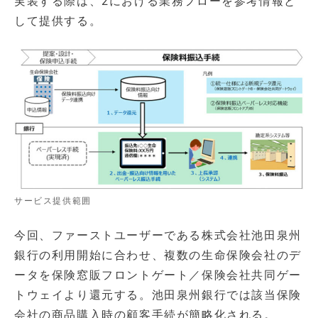
実装する際は、2における業務フローを参考情報と
して提供する。
サービス提供範囲
今回、ファーストユーザーである株式会社池田泉州
銀行の利用開始に合わせ、複数の生命保険会社のデ
ータを保険窓販フロントゲート／保険会社共同ゲー
トウェイより還元する。池田泉州銀行では該当保険
会社の商品購入時の顧客手続が簡略化される。