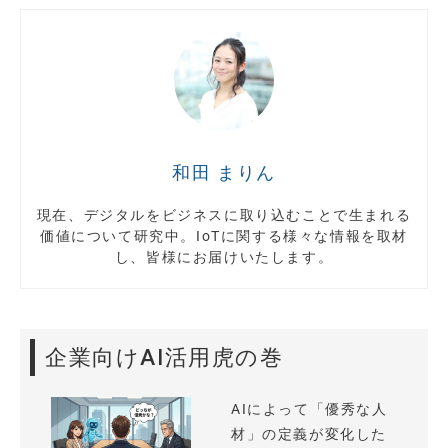
和田 まりん
現在、デジタルをビジネスに取り込むことで生まれる
価値について研究中。IoTに関する様々な情報を取材
し、皆様にお届けいたします。
企業向けAI活用虎の巻
AIによって「優秀な人
材」の定義が変化した