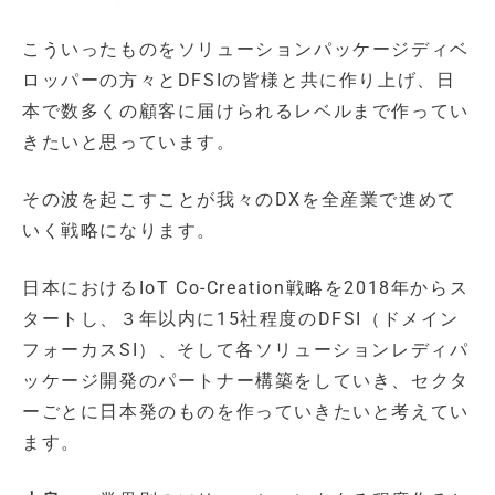
こういったものをソリューションパッケージディベ
ロッパーの方々とDFSIの皆様と共に作り上げ、日
本で数多くの顧客に届けられるレベルまで作ってい
きたいと思っています。
その波を起こすことが我々のDXを全産業で進めて
いく戦略になります。
日本におけるIoT Co-Creation戦略を2018年からス
タートし、３年以内に15社程度のDFSI（ドメイン
フォーカスSI）、そして各ソリューションレディパ
ッケージ開発のパートナー構築をしていき、セクタ
ーごとに日本発のものを作っていきたいと考えてい
ます。