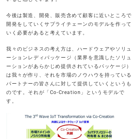
今後は製造、開発、販売含めて顧客に近いところで
開発をしていくサプライチェーンのモデルを作って
いく必要があると考えています。
我々のビジネスの考え方は、ハードウェアやソリュ
ーションレディパッケージ（業界を意識したソリュ
ーションがあらかじめ提供されているパッケージ）
は我々が作り、それを市場のノウハウを持っている
パートナーの皆さんに対して提供していくというも
のです。それが「Co-Creation」というモデルで
す。