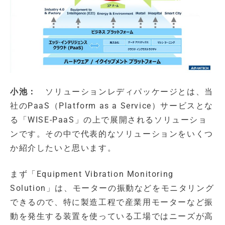
小池：
ソリューションレディパッケージとは、当
社のPaaS（Platform as a Service）サービスとな
る「WISE-PaaS」の上で展開されるソリューショ
ンです。その中で代表的なソリューションをいくつ
か紹介したいと思います。
まず「Equipment Vibration Monitoring
Solution」は、モーターの振動などをモニタリング
できるので、特に製造工程で産業用モーターなど振
動を発生する装置を使っている工場ではニーズが高