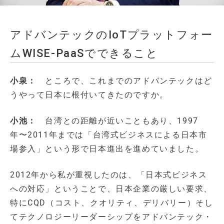
アドバンテックのIoTプラットフォー
ムWISE-PaaSでできること
小泉：
ところで、これまでのアドバンテックはど
うやって日本に根付いてきたのですか。
小池：
台湾との距離が近いこともあり、1997
年〜2011年までは「台湾式ビジネスによる日本市
場参入」という形で日本進出を進めていました。
2012年から私が重視したのは、「日本式ビジネス
への対応」ということで、日本企業の厳しい要求、
特にCQD（コスト、クオリティ、デリバリー）そし
てテクノロジーリーダーシップをアドバンテック・