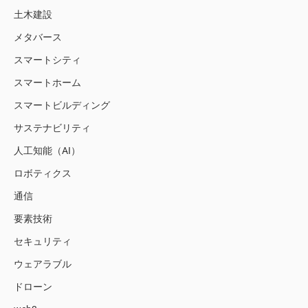
土木建設
メタバース
スマートシティ
スマートホーム
スマートビルディング
サステナビリティ
人工知能（AI）
ロボティクス
通信
要素技術
セキュリティ
ウェアラブル
ドローン