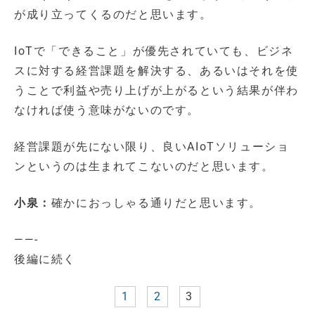
が成り立ってくるのだと思います。
IoTで「できること」が優先されていても、ビジネ
スに対する経営課題を解決する、あるいはそれを使
うことで利益や売り上げが上がるという結果が伴わ
なければ使う意味がないのです。
経営課題が先にない限り、良いAIoTソリューショ
ンというのは生まれてこないのだと思います。
小泉：
確かにおっしゃる通りだと思います。
——-
後編に続く
1
2
3