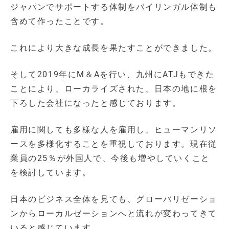
ジャパンでサポートする体制をバイリンガル体制も
含めて作ったことです。
これにより大きな成長を果たすことができました。
そして2019年にM＆Aを行い、九州にATJもできた
ことにより、ローカライズされた、日本の地に根を
下ろした会社になったと感じております。
雇用に関しても多様な人を雇用し、ヒューマンリソ
ースを多様化することを重視しております。現在従
業員の25％が外国人で、今後も増やしていくこと
を検討しています。
日本のビジネス全体を見ても、グローバリゼーショ
ンからローカルゼーションへと流れが変わってきて
いると感じています。