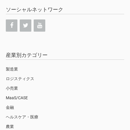
ソーシャルネットワーク
産業別カテゴリー
製造業
ロジスティクス
小売業
MaaS/CASE
金融
ヘルスケア・医療
農業