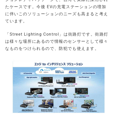
たケースです。今後 EVの充電ステーションの増加
に伴いこのソリューションのニーズも高まると考え
ています。
「Street Lighting Control」は街路灯です。街路灯
は様々な場所にあるので情報のセンサーとして様々
なものをつけられるので、防犯でも使えます。