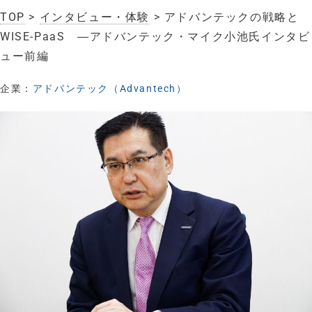
TOP
>
インタビュー・体験
> アドバンテックの戦略と
WISE-PaaS ―アドバンテック・マイク小池氏インタビ
ュー前編
企業：
アドバンテック（Advantech）