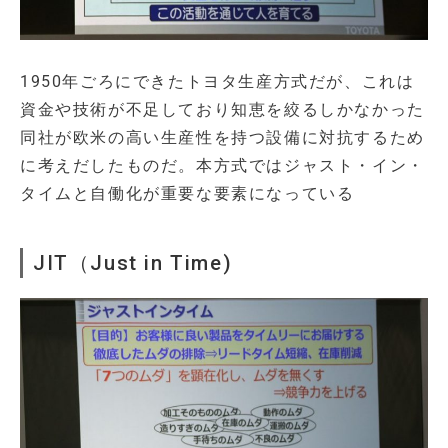
1950年ごろにできたトヨタ生産方式だが、これは
資金や技術が不足しており知恵を絞るしかなかった
同社が欧米の高い生産性を持つ設備に対抗するため
に考えだしたものだ。本方式ではジャスト・イン・
タイムと自働化が重要な要素になっている
JIT（Just in Time)