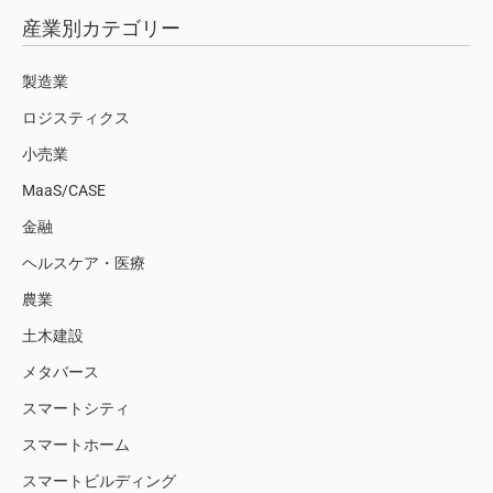
産業別カテゴリー
製造業
ロジスティクス
小売業
MaaS/CASE
金融
ヘルスケア・医療
農業
土木建設
メタバース
スマートシティ
スマートホーム
スマートビルディング