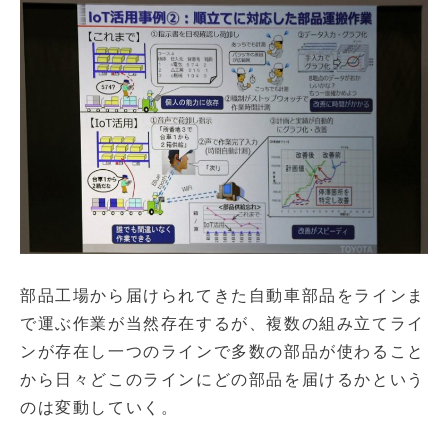
部品工場から届けられてきた自動車部品をラインま
で運ぶ作業が当然存在するが、複数の組み立てライ
ンが存在し一つのラインで多数の部品が使わること
から日々どこのラインにどの部品を届けるかという
のは変動していく。