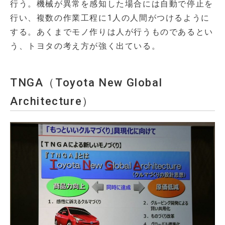
行う。機械が異常を感知した場合には自動で停止を
行い、複数の作業工程に1人の人間がつけるように
する。あくまでモノ作りは人が行うものであるとい
う、トヨタの考え方が強く出ている。
TNGA（Toyota New Global
Architecture）