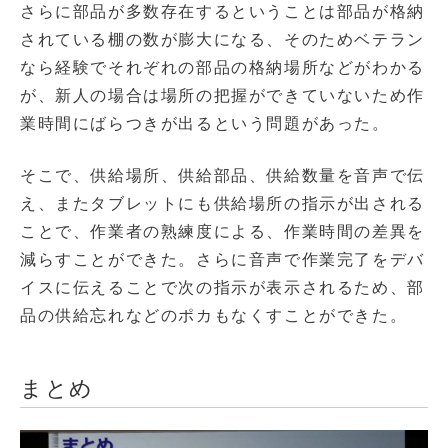
さらに部品が多数存在するということは部品が格納
されている棚の数が膨大になる、そのためベテラン
なら経験でそれぞれの部品の格納場所などがわかる
が、新人の場合は場所の把握ができていないため作
業時間にばらつきが出るという問題があった。
そこで、供給場所、供給部品、供給数量を音声で伝
え、またタブレットにも供給場所の指示が出される
ことで、作業者の熟練度による、作業時間の差異を
減らすことができた。さらに音声で作業完了をデバ
イスに伝えることで次の指示が表示されるため、部
品の供給忘れなどのポカもなくすことができた。
まとめ