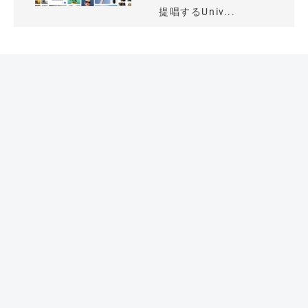
提唱するUniv...