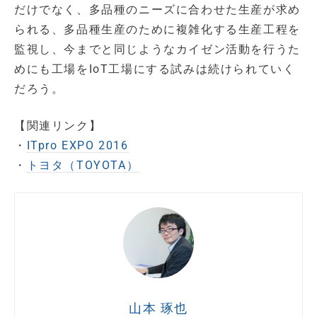
だけでなく、多品種のニーズに合わせた生産が求め
られる、多品種生産のために複雑化する生産工程を
監視し、今までと同じようなカイゼン活動を行うた
めにも工場をIoT工場にする試みは続けられていく
だろう。
【関連リンク】
・
ITpro EXPO 2016
・
トヨタ（TOYOTA）
山本 琢也