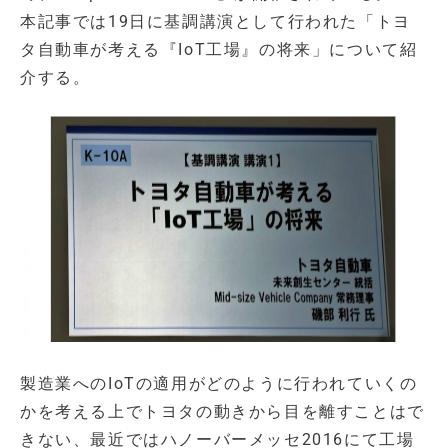
本記事では19日に基調講演として行われた「トヨ
タ自動車が考える『IoT工場』の将来」について紹
介する。
製造業へのIoTの適用がどのように行われていくの
かを考える上でトヨタの動きから目を離すことはで
きない、最近ではハノーバーメッセ2016にて工場