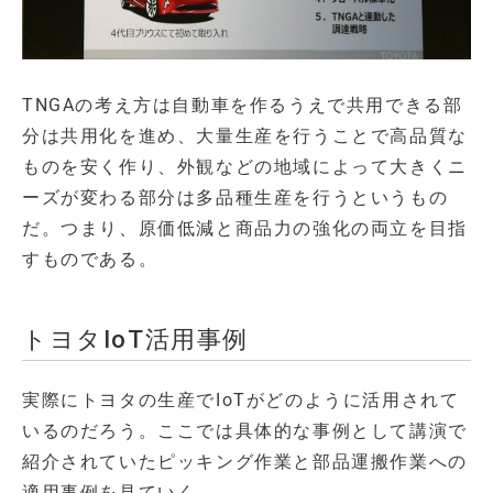
TNGAの考え方は自動車を作るうえで共用できる部
分は共用化を進め、大量生産を行うことで高品質な
ものを安く作り、外観などの地域によって大きくニ
ーズが変わる部分は多品種生産を行うというもの
だ。つまり、原価低減と商品力の強化の両立を目指
すものである。
トヨタIoT活用事例
実際にトヨタの生産でIoTがどのように活用されて
いるのだろう。ここでは具体的な事例として講演で
紹介されていたピッキング作業と部品運搬作業への
適用事例を見ていく。