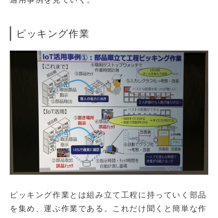
ピッキング作業
ピッキング作業とは組み立て工程に持っていく部品
を集め、運ぶ作業である。これだけ聞くと簡単な作