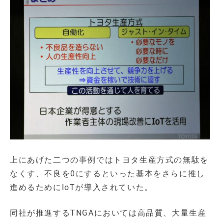
上にあげた二つの事例ではトヨタ生産方式の無駄を
なくす、不良を0にするといった基本をさらに推し
進めるためにIoTが導入されていた。
同社が推進するTNGAにおいては高品質、大量生産