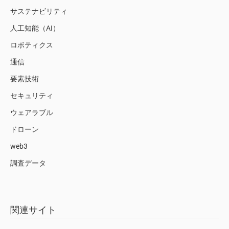
サステナビリティ
人工知能（AI）
ロボティクス
通信
要素技術
セキュリティ
ウェアラブル
ドローン
web3
調査データ
関連サイト