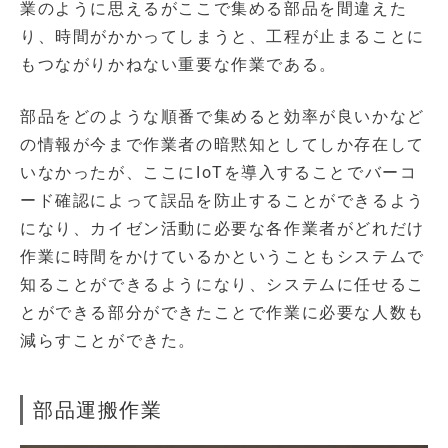
業のように思えるがここで集める部品を間違えた
り、時間がかかってしまうと、工程が止まることに
もつながりかねない重要な作業である。
部品をどのような順番で集めると効率が良いかなど
の情報が今まで作業者の暗黙知としてしか存在して
いなかったが、ここにIoTを導入することでバーコ
ード確認によって誤品を防止することができるよう
になり、カイゼン活動に必要な各作業者がどれだけ
作業に時間をかけているかということもシステムで
知ることができるようになり、システムに任せるこ
とができる部分ができたことで作業に必要な人数も
減らすことができた。
部品運搬作業