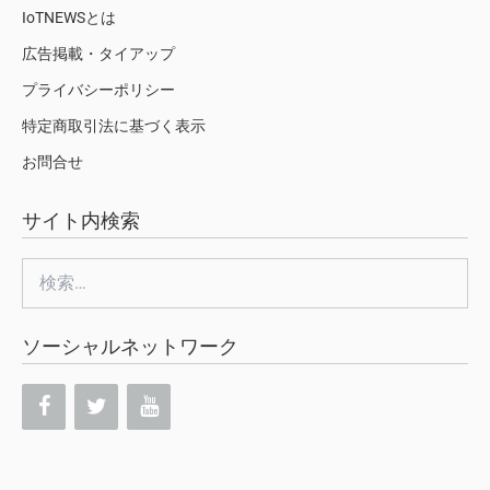
IoTNEWSとは
広告掲載・タイアップ
プライバシーポリシー
特定商取引法に基づく表示
お問合せ
サイト内検索
検
索:
ソーシャルネットワーク