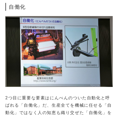
自働化
2つ目に重要な要素はにんべんのついた自動化と呼
ばれる「自働化」だ、生産全てを機械に任せる「自
動化」ではなく人の知恵も織り交ぜた「自働化」を