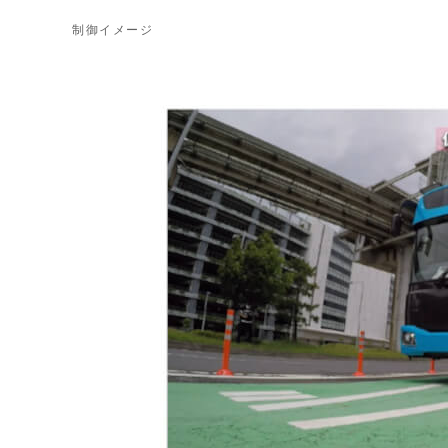
制御イメージ