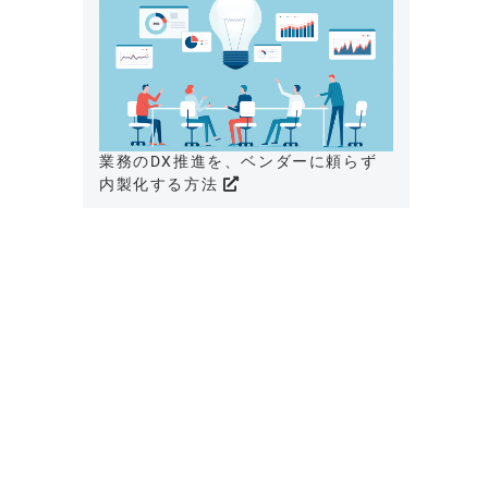
業務のDX推進を、ベンダーに頼らず
内製化する方法