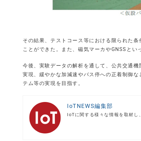
その結果、テストコース等における限られた条
ことができた。また、磁気マーカやGNSSと
今後、実験データの解析を通して、公共交通機
実現、緩やかな加減速やバス停への正着制御な
テム等の実現を目指す。
IoTNEWS編集部
IoTに関する様々な情報を取材