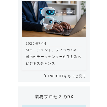
2026-07-14
AIエージェント、フィジカルAI、
国内AIデータセンターが生む次の
ビジネスチャンス
INSIGHTをもっと見る
業務プロセスのDX