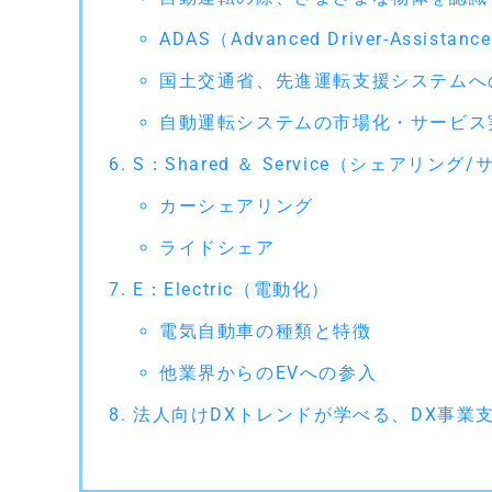
ADAS（Advanced Driver-Assis
国土交通省、先進運転支援システムへ
自動運転システムの市場化・サービス
S：Shared ＆ Service（シェアリング
カーシェアリング
ライドシェア
E：Electric（電動化）
電気自動車の種類と特徴
他業界からのEVへの参入
法人向けDXトレンドが学べる、DX事業