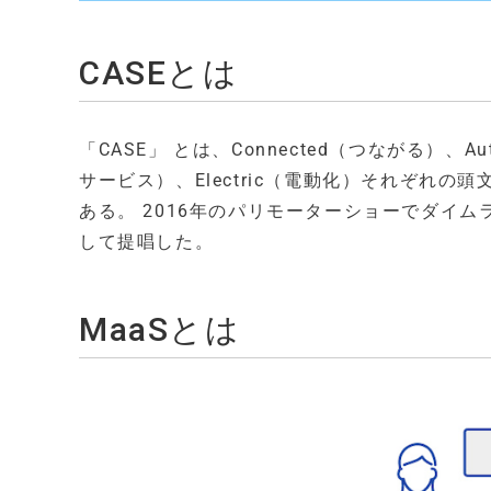
CASEとは
「CASE」 とは、Connected（つながる）、Aut
サービス）、Electric（電動化）それぞれ
ある。 2016年のパリモーターショーでダイム
して提唱した。
MaaSとは