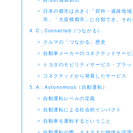
日本の都市は大きく「郊外・過疎地域
市」「大規模都市」に分類でき、それ
C：Connected（つながる）
クルマの「つながる」歴史
自動車メーカーのコネクテッドサービ
トヨタのモビリティサービス・プラッ
コネクテッドから発展したサービス
A：Autonomous（自動運転）
自動運転レベルの定義
自動運転による社会的インパクト
自動車を運転するということ
自動運転の際、さまざまな物体を認識