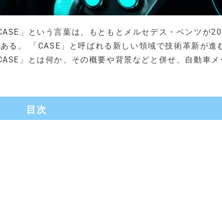
ASE」という言葉は、もともとメルセデス・ベンツが20
である。 「CASE」と呼ばれる新しい領域で技術革新が進
CASE」とは何か、その概要や背景などと併せ、自動車メ
目次