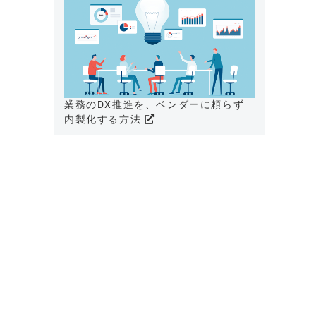
業務のDX推進を、ベンダーに頼らず
内製化する方法