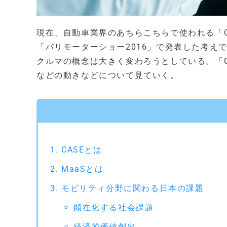
現在、自動車業界のあちらこちらで使われる「C
「パリモーターショー2016」で発表した考え
クルマの概念は大きく変わろうとしている。「
などの動きなどについて見ていく。
CASEとは
MaaSとは
モビリティ分野に関わる日本の課題
顕在化する社会課題
経済的価値創出