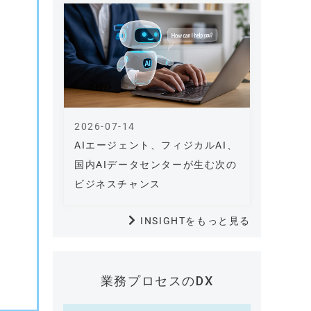
2026-07-14
AIエージェント、フィジカルAI、
国内AIデータセンターが生む次の
ビジネスチャンス
INSIGHTをもっと見る
業務プロセスのDX