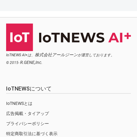
株式会社アールジーン
IoTNEWS AI+は、
が運営しております。
R.GENE,Inc.
© 2015-
IoTNEWSについて
IoTNEWSとは
広告掲載・タイアップ
プライバシーポリシー
特定商取引法に基づく表示