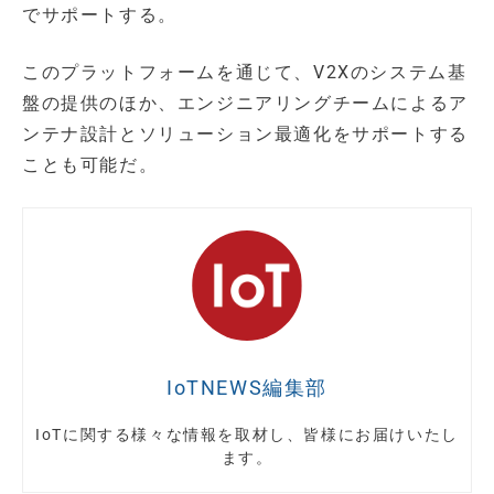
でサポートする。
このプラットフォームを通じて、V2Xのシステム基
盤の提供のほか、エンジニアリングチームによるア
ンテナ設計とソリューション最適化をサポートする
ことも可能だ。
IoTNEWS編集部
IoTに関する様々な情報を取材し、皆様にお届けいたし
ます。