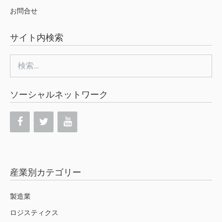
お問合せ
サイト内検索
検
索:
ソーシャルネットワーク
産業別カテゴリー
製造業
ロジスティクス