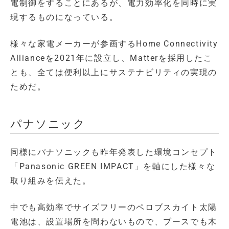
電制御をすることにあるが、電力効率化を同時に実
現するものになっている。
様々な家電メーカーが参画するHome Connectivity
Allianceを2021年に設立し、Matterを採用したこ
とも、全ては便利以上にサステナビリティの実現の
ためだ。
パナソニック
同様にパナソニックも昨年発表した環境コンセプト
「Panasonic GREEN IMPACT」を軸にした様々な
取り組みを伝えた。
中でも高効率でサイズフリーのペロブスカイト太陽
電池は、設置場所を問わないもので、ブースでも木