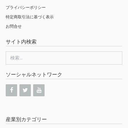
プライバシーポリシー
特定商取引法に基づく表示
お問合せ
サイト内検索
検
索:
ソーシャルネットワーク
産業別カテゴリー