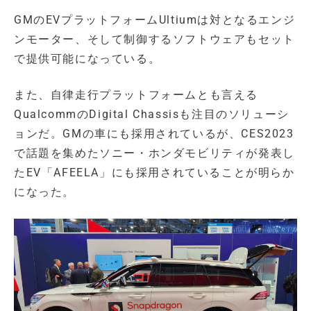
GMのEVプラットフォームUltiumは対となるエンジ
ンモーター、そして制御するソフトウェアもセット
で提供可能になっている。
また、自律走行プラットフォームとも言える
QualcommのDigital Chassisも注目のソリューシ
ョンだ。GMの車にも採用されているが、CES2023
で話題を集めたソニー・ホンダモビリティが発表し
たEV「AFEELA」にも採用されていることが明らか
になった。