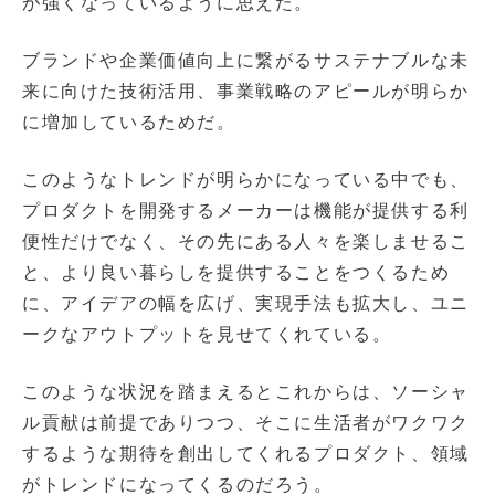
が強くなっているように思えた。
ブランドや企業価値向上に繋がるサステナブルな未
来に向けた技術活用、事業戦略のアピールが明らか
に増加しているためだ。
このようなトレンドが明らかになっている中でも、
プロダクトを開発するメーカーは機能が提供する利
便性だけでなく、その先にある人々を楽しませるこ
と、より良い暮らしを提供することをつくるため
に、アイデアの幅を広げ、実現手法も拡大し、ユニ
ークなアウトプットを見せてくれている。
このような状況を踏まえるとこれからは、ソーシャ
ル貢献は前提でありつつ、そこに生活者がワクワク
するような期待を創出してくれるプロダクト、領域
がトレンドになってくるのだろう。