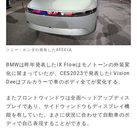
ソニー・ホンダの発表したAFEELA
BMWは昨年発表したiX Flowはモノトーンの外装変
化に留まっていたが、CES2023で発表したi Vision
Deeはフルカラーで車のボディ全てが変化する。
またフロントウィンドウは全面ヘッドアップディス
プレイであり、サイドウィンドウもディスプレイ機
能を有していた。まさに状況に合わせて自動車のボ
ディで自己表現することができる。