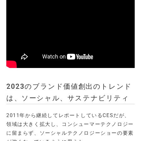
2023のブランド価値創出のトレンド
は、ソーシャル、サステナビリティ
2011年から継続してレポートしているCESだが、
領域は大きく拡大し、コンシューマーテクノロジー
に留まらず、ソーシャルテクノロジーショーの要素