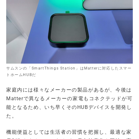
サムスンの「SmartThings Station」はMatterに対応したスマー
トホームHUBだ
家庭内には様々なメーカーの製品があるが、今後は
Matterで異なるメーカーの家電もコネクテッドが可
能となるため、いち早くそのHUBデバイスを開発し
た。
機能便益としては生活者の習慣を把握し、最適な家