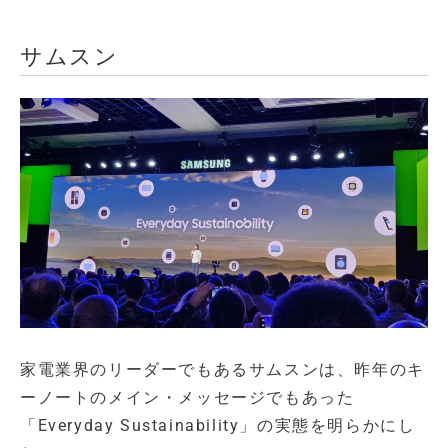
サムスン
家電業界のリーダーでもあるサムスンは、昨年のキ
ーノートのメイン・メッセージでもあった
「Everyday Sustainability」の実態を明らかにし