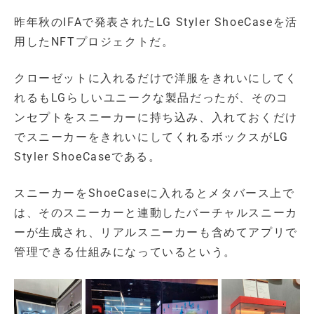
昨年秋のIFAで発表されたLG Styler ShoeCaseを活
用したNFTプロジェクトだ。
クローゼットに入れるだけで洋服をきれいにしてく
れるもLGらしいユニークな製品だったが、そのコ
ンセプトをスニーカーに持ち込み、入れておくだけ
でスニーカーをきれいにしてくれるボックスがLG
Styler ShoeCaseである。
スニーカーをShoeCaseに入れるとメタバース上で
は、そのスニーカーと連動したバーチャルスニーカ
ーが生成され、リアルスニーカーも含めてアプリで
管理できる仕組みになっているという。