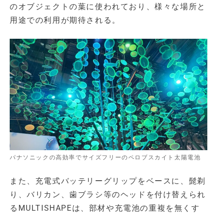
のオブジェクトの葉に使われており、様々な場所と
用途での利用が期待される。
パナソニックの高効率でサイズフリーのペロブスカイト太陽電池
また、充電式バッテリーグリップをベースに、髭剃
り、バリカン、歯ブラシ等のヘッドを付け替えられ
るMULTISHAPEは、部材や充電池の重複を無くす