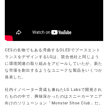
CESの名物でもある湾曲するOLEDでブースエント
ランスをデザインするLGは、競合他社と同じよう
に環境関連の取り組みをアピールしていたが、新た
な市場を創出するようなユニークな製品をいくつか
発表した。
社内イノベーター育成も兼ねたLG Labsで開発され
たものの中で、興味深かったのはスニーカーマニア
向けのソリューション「Monster Shoe Club」だ。