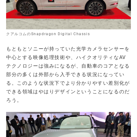
クアルコムのSnapdragon Digital Chassis
もともとソニーが持っていた光学カメラセンサーを
中心とする映像処理技術や、ハイクオリティなAV
テクノロジーは強みになるが、自動車のコアとなる
部分の多くは外部から入手できる状況になってい
る。このような状況下でより分かりやすい差別化が
できる領域はやはりデザインということになるのだ
ろう。