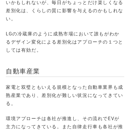
いかもしれないが、毎日がちょっとだけ楽しくなる
差別化は、くらしの質に影響を与えるのかもしれな
い。
LGの冷蔵庫のように成熟市場において誰もがわか
るデザイン変化による差別化はアプローチの１つと
しては有効だ。
自動車産業
家電と双璧ともいえる規模となった自動車業界も成
熟産業であり、差別化が難しい状況になってきてい
る。
環境アプローチは各社が推進し、その流れでEVが
主力になってきている。また自律走行車も各社が推