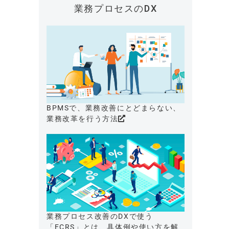
業務プロセスのDX
BPMSで、業務改善にとどまらない、
業務改革を行う方法
業務プロセス改善のDXで使う
「ECRS」とは、具体例や使い方を解