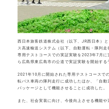
西日本旅客鉄道株式会社（以下、JR西日本）
ス高速輸送システム（以下、自動運転・隊列走行
専用テストコースでの実証実験を2023年7月に
ら広島県東広島市の公道で実証実験を開始する
2021年10月に開始された専用テストコース
転バス車両の隊列走行に成功したほか、「自動
パッケージとして機能させることに成功した。
また、社会実装に向け、今後向上させる機能や