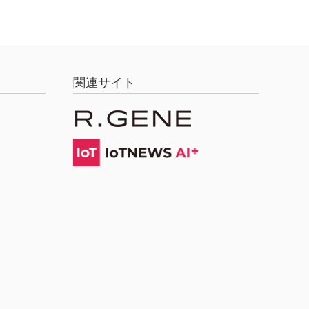
関連サイト