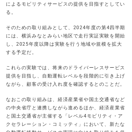
によるモビリティサービスの提供を目指すとしてい
る。
そのための取り組みとして、2024年度の第4四半期
には、横浜みなとみらい地区で走行実証実験を開始
し、2025年度以降は実験を行う地域や規模を拡大
する予定だ。
これらの実験では、将来のドライバーレスサービス
提供を目指し、自動運転レベルを段階的に引き上げ
ながら、顧客の受け入れ度を確認するとのことだ。
なおこの取り組みは、経済産業省や国土交通省など
の中央省庁と連携しながら進めるほか、経済産業省
と国土交通省が主催する「レベル4モビリティ・ア
クセラレーション・コミッティ」において、新たな