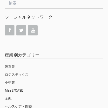
検
索:
ソーシャルネットワーク
産業別カテゴリー
製造業
ロジスティクス
小売業
MaaS/CASE
金融
ヘルスケア・医療