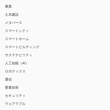
農業
土木建設
メタバース
スマートシティ
スマートホーム
スマートビルディング
サステナビリティ
人工知能（AI）
ロボティクス
通信
要素技術
セキュリティ
ウェアラブル