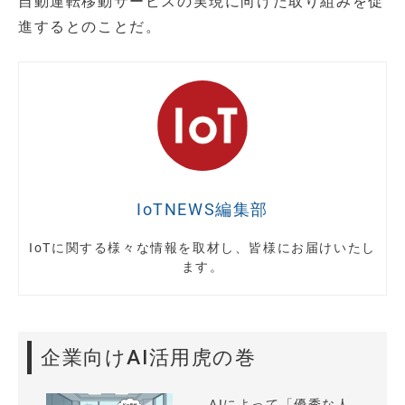
自動運転移動サービスの実現に向けた取り組みを促
進するとのことだ。
IoTNEWS編集部
IoTに関する様々な情報を取材し、皆様にお届けいたし
ます。
企業向けAI活用虎の巻
AIによって「優秀な人