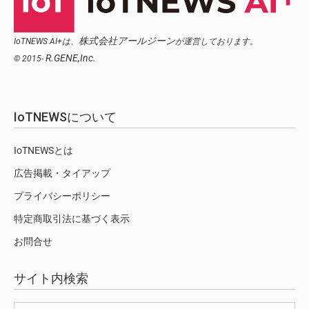
株式会社アールジーン
IoTNEWS AI+は、
が運営しております。
R.GENE,Inc.
© 2015-
IoTNEWSについて
IoTNEWSとは
広告掲載・タイアップ
プライバシーポリシー
特定商取引法に基づく表示
お問合せ
サイト内検索