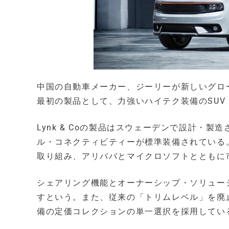
中国の自動車メーカー、ジーリーが新しいグローバ
最初の製品として、力強いハイテク装備のSUV「LY
Lynk & Coの製品はスウェーデンで設計・
ル・コネクティビティーが標準装備されている
取り組み、アリババとマイクロソフトとともに
シェアリング機能とオーナーシップ・ソリュー
すという。また、従来の「トリムレベル」を廃
備の定価コレクションの単一選択を採用してい