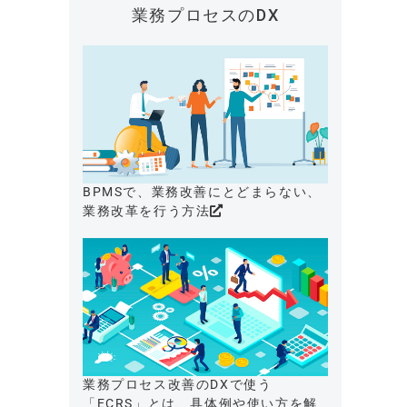
業務プロセスのDX
BPMSで、業務改善にとどまらない、
業務改革を行う方法
業務プロセス改善のDXで使う
「ECRS」とは、具体例や使い方を解