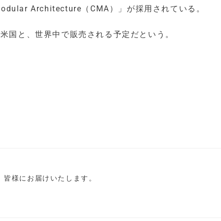
lar Architecture（CMA）」が採用されている。
び米国と、世界中で販売される予定だという。
し、皆様にお届けいたします。